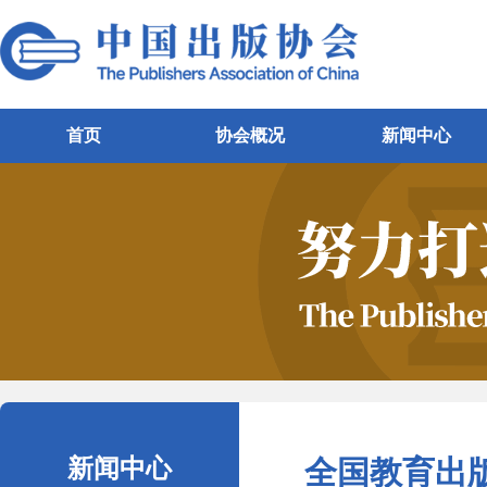
首页
协会概况
新闻中心
新闻中心
全国教育出