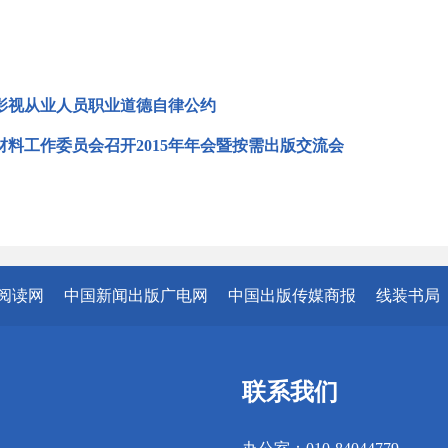
影视从业人员职业道德自律公约
材料工作委员会召开2015年年会暨按需出版交流会
阅读网
中国新闻出版广电网
中国出版传媒商报
线装书局
联系我们