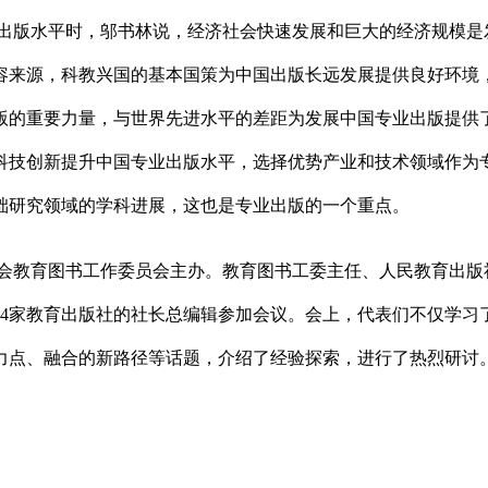
出版水平时，邬书林说，经济社会快速发展和巨大的经济规模是
容来源，科教兴国的基本国策为中国出版长远发展提供良好环境
版的重要力量，与世界先进水平的差距为发展中国专业出版提供
科技创新提升中国专业出版水平，选择优势产业和技术领域作为
础研究领域的学科进展，这也是专业出版的一个重点。
会教育图书工作委员会主办。教育图书工委主任、人民教育出版
34家教育出版社的社长总编辑参加会议。会上，代表们不仅学习
力点、融合的新路径等话题，介绍了经验探索，进行了热烈研讨