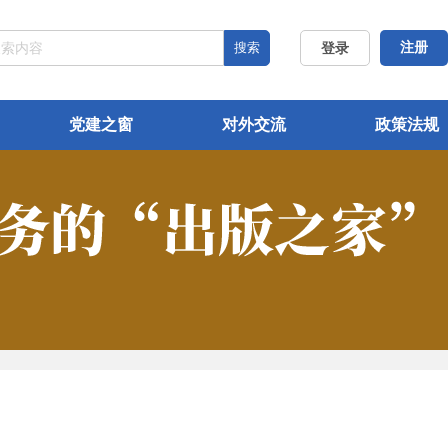
搜索
注册
登录
党建之窗
对外交流
政策法规