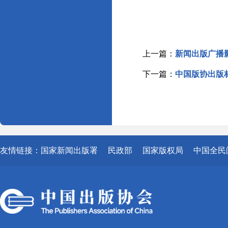
上一篇：
新闻出版广播
下一篇：
中国版协出版
友情链接：
国家新闻出版署
民政部
国家版权局
中国全民