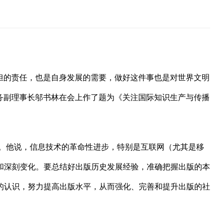
担的责任，也是自身发展的需要，做好这件事也是对世界文明
常务副理事长邬书林在会上作了题为《关注国际知识生产与传播
。他说，信息技术的革命性进步，特别是互联网（尤其是移
和深刻变化。要总结好出版历史发展经验，准确把握出版的本
的认识，努力提高出版水平，从而强化、完善和提升出版的社