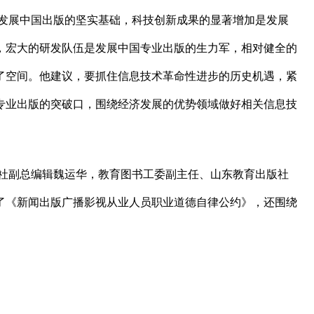
发展中国出版的坚实基础，科技创新成果的显著增加是发展
，宏大的研发队伍是发展中国专业出版的生力军，相对健全的
了空间。他建议，要抓住信息技术革命性进步的历史机遇，紧
专业出版的突破口，围绕经济发展的优势领域做好相关信息技
社副总编辑魏运华，教育图书工委副主任、山东教育出版社
了《新闻出版广播影视从业人员职业道德自律公约》，还围绕
。