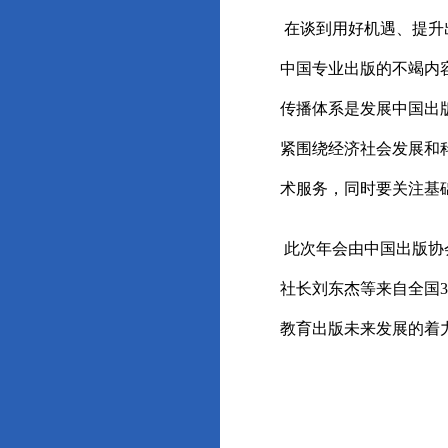
在谈到用好机遇、提升
中国专业出版的不竭内
传播体系是发展中国出
紧围绕经济社会发展和
术服务，同时要关注基
此次年会由中国出版协
社长刘东杰等来自全国
教育出版未来发展的着