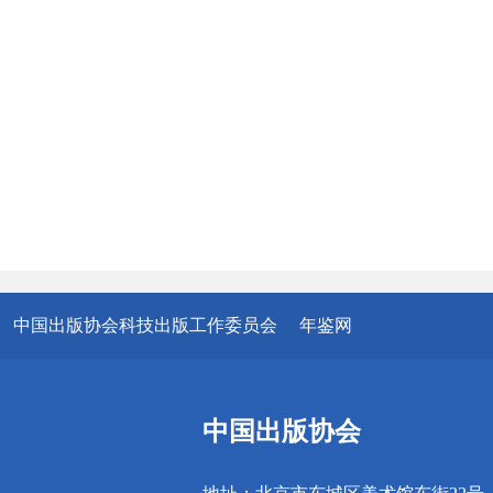
中国出版协会科技出版工作委员会
年鉴网
中国出版协会