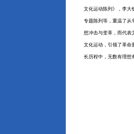
文化运动陈列》，李大
专题陈列等，重温了从
想冲击与变革，而代表
文化运动，引领了革命
长历程中，无数有理想