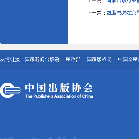
上一篇：
首届出版行业
下一篇：
线装书局在京
友情链接：
国家新闻出版署
民政部
国家版权局
中国全民