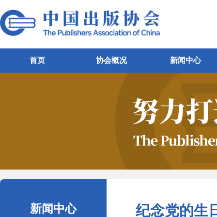
首页
协会概况
新闻中心
新闻中心
纪念党的生