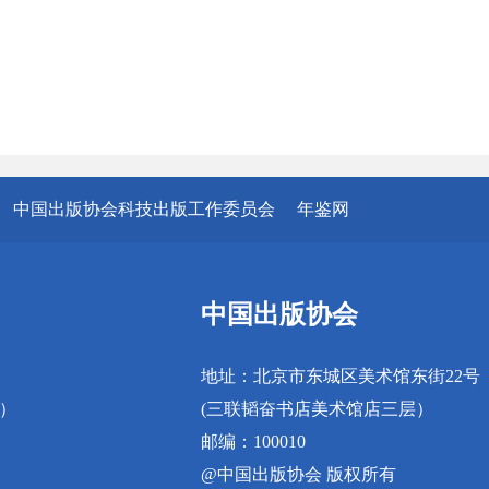
中国出版协会科技出版工作委员会
年鉴网
中国出版协会
地址：北京市东城区美术馆东街22号
真）
(三联韬奋书店美术馆店三层）
邮编：100010
@中国出版协会 版权所有