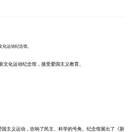
文化运动纪念馆。
京新文化运动纪念馆，接受爱国主义教育。
爱国主义运动，吹响了民主、科学的号角。纪念馆展出了《新