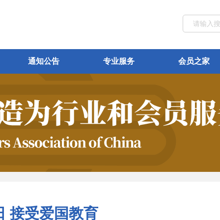
通知公告
专业服务
会员之家
日 接受爱国教育