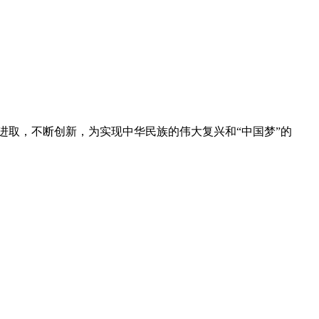
取，不断创新，为实现中华民族的伟大复兴和“中国梦”的