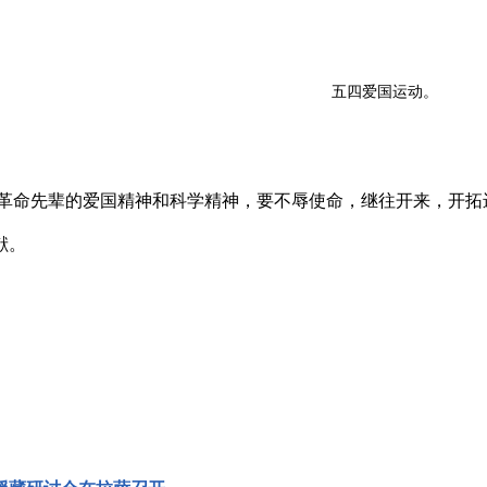
五四爱国运动。
革命先辈的爱国精神和科学精神，要不辱使命，继往开来，开拓进
献。