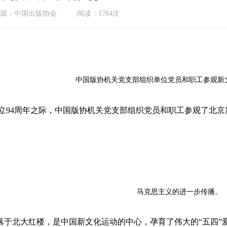
源：中国出版协会
阅读：1784次
中国版协机关党支部组织单位党员和职工参观新
成立94周年之际，中国版协机关党支部组织党员和职工参观了北
马克思主义的进一步传播。
于北大红楼，是中国新文化运动的中心，孕育了伟大的“五四”