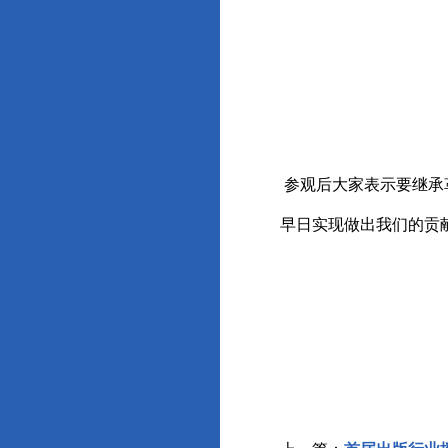
参观后大家表示要继承
早日实现做出我们的贡