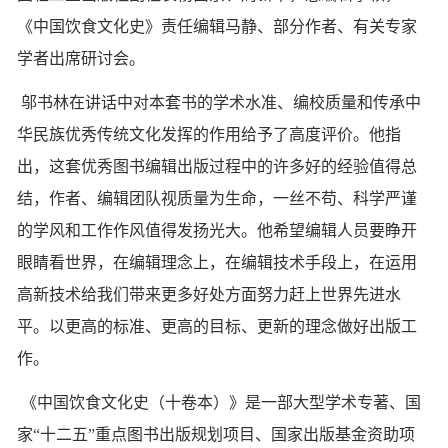
《中国饮食文化史》责任编辑马静、部分作者、有关专家
学者出席研讨会。
邬书林在讲话中对本套书的学术水准、编校质量和传承中
华民族优秀传统文化发挥的作用给予了高度评价。他指
出，这套优秀图书编辑出版过程中的许多好的经验值得总
结，作者、编辑团队视质量为生命，一丝不苟、科学严谨
的学风和工作作风值得发扬光大。他希望编辑人员要睁开
眼睛看世界，在编辑理念上，在编辑技术手段上，在运用
高新技术给我们带来更多好处方面努力赶上世界先进水
平。以更高的标准、更高的目标、更新的理念做好出版工
作。
《中国饮食文化史（十卷本）》是一部大型学术专著、国
家“十二五”重点图书出版规划项目、国家出版基金资助项