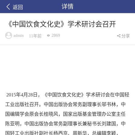
详情
返回
《中国饮食文化史》学术研讨会召开
admin
2869
11年前
分享
2015年4月28日，《中国饮食文化史》学术研讨会在中国轻
工业出版社召开。中国出版协会常务副理事长邬书林，中
国编辑学会原会长桂晓风，国家出版基金管理办公室主任
陈亚明，中国出版协会常务副理事长兼秘书长刘建国，中
国轻工业出版社副社长杨西京、周新华，总编辑李颖，