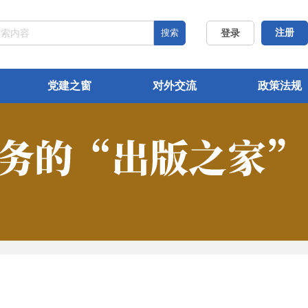
搜索
注册
登录
党建之窗
对外交流
政策法规