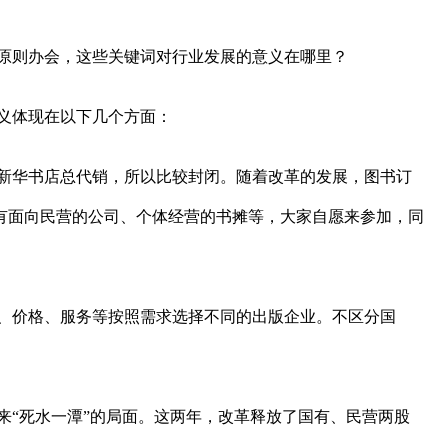
原则办会，这些关键词对行业发展的意义在哪里？
义体现在以下几个方面：
新华书店总代销，所以比较封闭。随着改革的发展，图书订
有面向民营的公司、个体经营的书摊等，大家自愿来参加，同
、价格、服务等按照需求选择不同的出版企业。不区分国
“死水一潭”的局面。这两年，改革释放了国有、民营两股