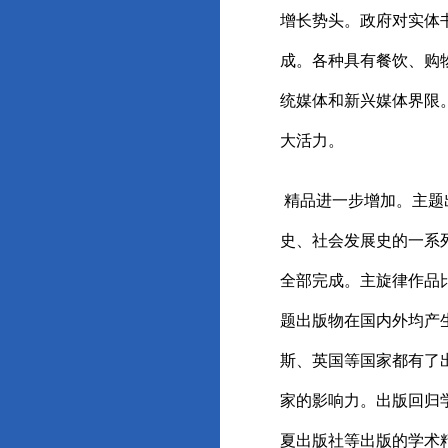
增长势头。政府对实体
成。各种具有餐饮、购
统媒体和新兴媒体界限
大活力。
精品进一步增加。主题出
史、社会发展史的一系列
全部完成。主旋律作品
题出版物在国内外均产
斯、英国等国家都有了
家的影响力。出版回归
夏出版社等出版的学术