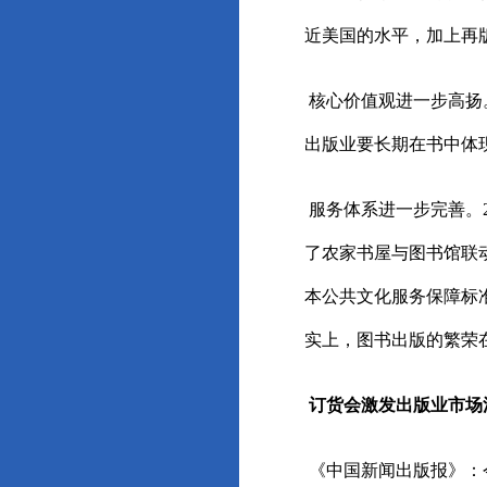
近美国的水平，加上再
核心价值观进一步高扬
出版业要长期在书中体
服务体系进一步完善。
了农家书屋与图书馆联
本公共文化服务保障标
实上，图书出版的繁荣
订货会激发出版业市场
《中国新闻出版报》：