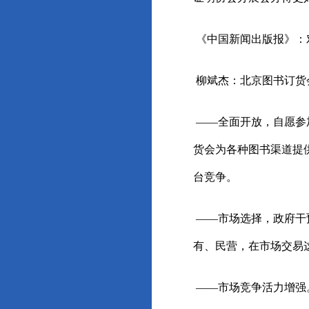
《中国新闻出版报》：
柳斌杰：北京图书订货
——全面开放，自愿参
货会为各种图书渠道提
台竞争。
——市场选择，政府干
有、民营，在市场交易
——市场竞争活力增强