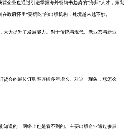
营企业也通过引进掌握海外畅销书趋势的“海归”人才，策划
在政府怀里“要奶吃”的出版机构，处境越来越不妙。
，大大提升了发展能力。对于传统与现代、老业态与新业
订货会的展位订购率连续多年增长。对这一现象，您怎么
能知道的，网络上也是看不到的。主要出版企业通过参展，