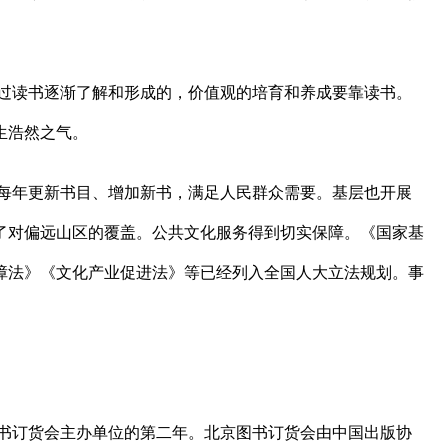
通过读书逐渐了解和形成的，价值观的培育和养成要靠读书。
生浩然之气。
，每年更新书目、增加新书，满足人民群众需要。基层也开展
了对偏远山区的覆盖。公共文化服务得到切实保障。《国家基
障法》《文化产业促进法》等已经列入全国人大立法规划。事
书订货会主办单位的第二年。北京图书订货会由中国出版协