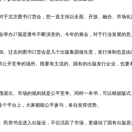
对于北京图书订货会，您一直主张以全面、开放、融合、市场化
会举办27届是逐年不断演变的。今年的展会，对于行业发展的意
加。过去的图书订货会是几个出版集团做生意，发行体制也是由
供公开竞争的场所。既要有主流的、国有的出版发行企业，也要
预退出。市场的规则就是公平竞争。同样一本书，可以根据版式
这个平台上，大家都能公平参与，各自发挥优势。
。民营书业进入出版业，不仅活跃了市场，更撬动了国有出版原来