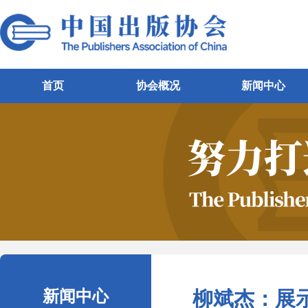
首页
协会概况
新闻中心
新闻中心
柳斌杰：展