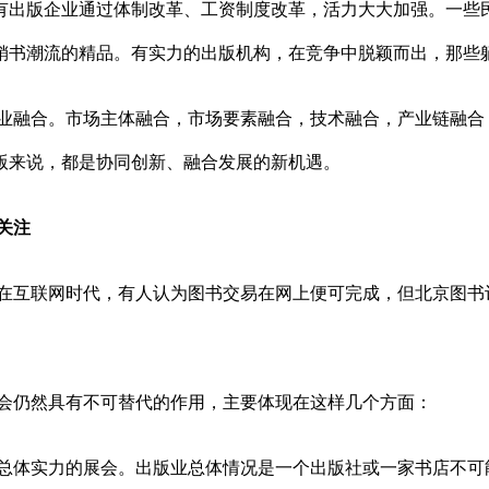
有出版企业通过体制改革、工资制度改革，活力大大加强。一些民
销书潮流的精品。有实力的出版机构，在竞争中脱颖而出，那些躺
业融合。市场主体融合，市场要素融合，技术融合，产业链融合
版来说，都是协同创新、融合发展的新机遇。
关注
在互联网时代，有人认为图书交易在网上便可完成，但北京图书
会仍然具有不可替代的作用，主要体现在这样几个方面：
总体实力的展会。出版业总体情况是一个出版社或一家书店不可