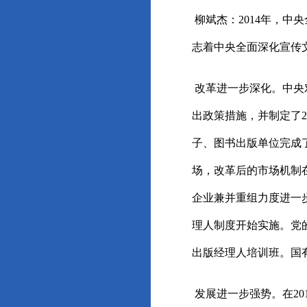
柳斌杰：2014年，
志着中央全面深化宣传
改革进一步深化。中央
出政策措施，并制定了2
子、图书出版单位完成
场，改革后的市场机制
企业兼并重组力度进一
理人制度开始实施。党
出版经理人培训班。国
发展进一步强势。在20