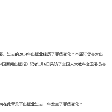
宴。过去的2014年出版业经历了哪些变化？本届订货会对出
中国新闻出版报》记者1月6日采访了全国人大教科文卫委员会
认为在此背景下出版业过去一年发生了哪些变化？