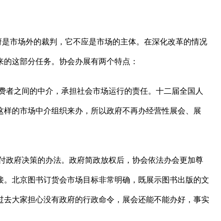
府是市场外的裁判，它不应是市场的主体。在深化改革的情况
来的这部分任务。协会办展有两个特点：
费者之间的中介，承担社会市场运行的责任。十二届全国人
这样的市场中介组织来办，所以政府不再办经营性展会、展
付政府决策的办法。政府简政放权后，协会依法办会更加尊
接。北京图书订货会市场目标非常明确，既展示图书出版的文
过去大家担心没有政府的行政命令，展会还能不能办好，事实