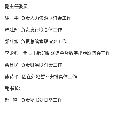
副主任委员
：
徐 平 负责人力资源联谊会工作
严建辉 负责发行联合体工作
郭兆旭 负责总编室联谊会工作
李永强 负责出版印制联谊会及数字出版联谊会工作
栾建民 负责财务联谊会工作
熊诗平 因在外地暂不安排具体工作
秘书长
：
郝 鸣 负责秘书处日常工作