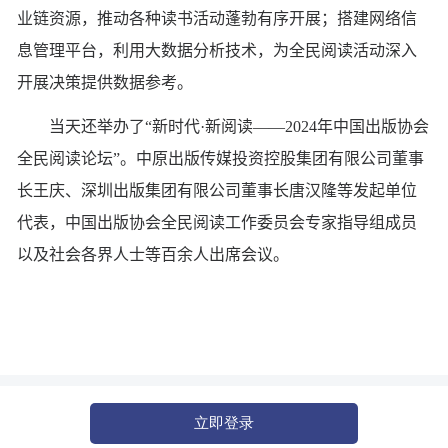
业链资源，推动各种读书活动蓬勃有序开展；搭建网络信
息管理平台，利用大数据分析技术，为全民阅读活动深入
开展决策提供数据参考。
当天还举办了“新时代·新阅读——2024年中国出版协会
全民阅读论坛”。中原出版传媒投资控股集团有限公司董事
长王庆、深圳出版集团有限公司董事长唐汉隆等发起单位
代表，中国出版协会全民阅读工作委员会专家指导组成员
以及社会各界人士等百余人出席会议。
立即登录