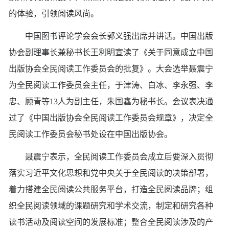
的体验，引领阅读风尚。
中国图书评论学会会长郭义强出席并讲话。中国出版
协会副理事长兼秘书长王利明宣读了《关于同意成立中国
出版协会全民阅读工作委员会的批复》。大会选举聂震宁
为全民阅读工作委员会主任，于津涛、白冰、李永强、李
忠、顾青等13人为副主任，朱国鑫为秘书长。会议表决通
过了《中国出版协会全民阅读工作委员会规章》，决定全
民阅读工作委员会秘书处设在中国出版协会。
聂震宁表示，全民阅读工作委员会成立后要深入贯彻
落实习近平文化思想和党中央关于全民阅读的决策部署，
着力搭建全民阅读公共服务平台，打造全民阅读品牌；组
织全民阅读领域的课题研究和学术交流，制定和研究各种
读书活动及阅读空间的发展标准；整合全民阅读涉及的产