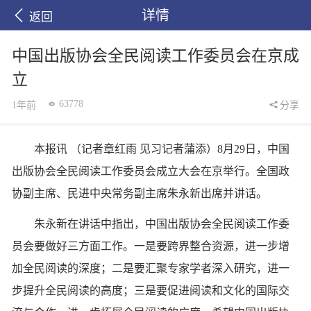
详情
返回
中国出版协会全民阅读工作委员会在京成
立
63778
1年前
分享
本报讯 （记者章红雨 见习记者蒲添）8月29日，中国
出版协会全民阅读工作委员会成立大会在京举行。全国政
协副主席、民进中央常务副主席朱永新出席并讲话。
朱永新在讲话中指出，中国出版协会全民阅读工作委
员会要做好三方面工作。一是要跨界整合资源，进一步增
加全民阅读的深度；二是要汇聚专家学者深入研究，进一
步提升全民阅读的高度；三是要促进阅读和文化的国际交