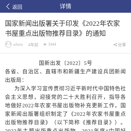
详情
返回
国家新闻出版署关于印发《2022年农家
书屋重点出版物推荐目录》的通知
admin
3444
4年前
分享
国新出发〔2022〕5号
各省、自治区、直辖市和新疆生产建设兵团新闻
出版局：
为深入学习宣传贯彻习近平新时代中国特色社
会主义思想，迎接党的二十大胜利召开，指导各
地做好2022年农家书屋出版物补充更新工作，国
家新闻出版署组织制定了《2022年农家书屋重点
出版物推荐目录》（以下简称《推荐目录》）。