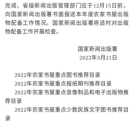
完成，省级新闻出版管理部门应于12月15日前，
向国家新闻出版署书面报送本年度农家书屋出版
物配备工作情况。国家新闻出版署将适时对出版
物配备工作开展检查。
国家新闻出版署
2022年3月21日
2022年农家书屋重点图书推荐目录
2022年农家书屋重点报纸期刊推荐目录
2022年农家书屋重点音像制品和电子出版物推
荐目录
2022年农家书屋重点少数民族文字图书推荐目
录