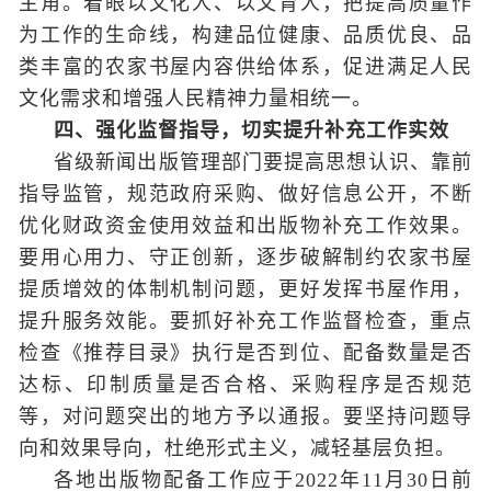
主角。着眼以文化人、以文育人，把提高质量作
为工作的生命线，构建品位健康、品质优良、品
类丰富的农家书屋内容供给体系，促进满足人民
文化需求和增强人民精神力量相统一。
四、强化监督指导，切实提升补充工作实效
省级新闻出版管理部门要提高思想认识、靠前
指导监管，规范政府采购、做好信息公开，不断
优化财政资金使用效益和出版物补充工作效果。
要用心用力、守正创新，逐步破解制约农家书屋
提质增效的体制机制问题，更好发挥书屋作用，
提升服务效能。要抓好补充工作监督检查，重点
检查《推荐目录》执行是否到位、配备数量是否
达标、印制质量是否合格、采购程序是否规范
等，对问题突出的地方予以通报。要坚持问题导
向和效果导向，杜绝形式主义，减轻基层负担。
各地出版物配备工作应于2022年11月30日前