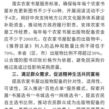
落实农家书屋服务标准，确保每年每个农家书
屋补充更新图书不少于60种、开展阅读活动不少
于4次。用好中央支持地方公共文化服务体系建设
补助资金，推动地方政府履行职责，安排农家书
屋工作经费，每年每个农家书屋出版物配备资金
应不少于2000元。在农家书屋配备的出版物中，
《推荐目录》列入的品种和数量比例不得低于
70%，本省（区、市）出版物比例不得超过30%。
以合理的图书印张价格作为依据，避免因采购价
格过高或过低影响采购质量。
三、满足群众需求，促进精神生活共同富裕
提高农家书屋出版物配备的针对性、适用性、
可读性，深入推进“百姓点单”服务模式，探索开
展“书展选书”“书城选书”“网络选书”，提高农民
自主选书比例，推动农民群众成为出版物配备的