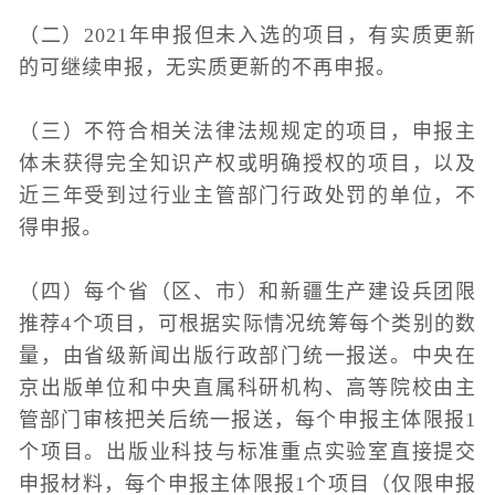
（二）2021年申报但未入选的项目，有实质更新
的可继续申报，无实质更新的不再申报。
（三）不符合相关法律法规规定的项目，申报主
体未获得完全知识产权或明确授权的项目，以及
近三年受到过行业主管部门行政处罚的单位，不
得申报。
（四）每个省（区、市）和新疆生产建设兵团限
推荐4个项目，可根据实际情况统筹每个类别的数
量，由省级新闻出版行政部门统一报送。中央在
京出版单位和中央直属科研机构、高等院校由主
管部门审核把关后统一报送，每个申报主体限报1
个项目。出版业科技与标准重点实验室直接提交
申报材料，每个申报主体限报1个项目（仅限申报