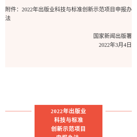
附件：2022年出版业科技与标准创新示范项目申报办
法
国家新闻出版署
2022年3月4日
2022年出版业
科技与标准
创新示范项目