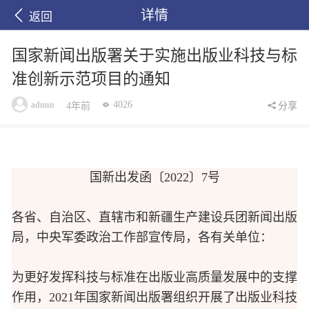
详情
返回
国家新闻出版署关于实施出版业科技与标
准创新示范项目的通知
admin
4026
4年前
分享
国新出发函〔2022〕7号
各省、自治区、直辖市和新疆生产建设兵团新闻出版
局，中央军委政治工作部宣传局，各有关单位：
为更好发挥科技与标准在出版业高质量发展中的支撑
作用，2021年国家新闻出版署组织开展了出版业科技