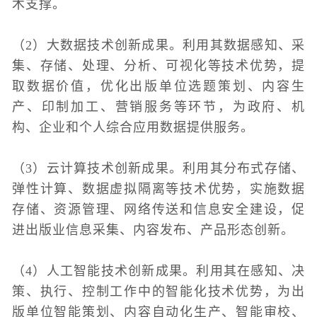
术支撑。
（2）大数据技术创新成果。利用其数据感知、采
集、存储、处理、分析、可视化等技术优势，提
取数据价值，优化出版单位选题策划、内容生
产、印制加工、营销服务等环节，为政府、机
构、企业和个人综合应用数据提供服务。
（3）云计算技术创新成果。利用其分布式存储、
弹性计算、数据虚拟隔离等技术优势，实施数据
存储、资源管理、网络传送和信息安全建设，促
进出版业信息采集、内容发布、产品形态创新。
（4）人工智能技术创新成果。利用其在感知、决
策、执行、控制工作中的智能化技术优势，为出
版单位智能策划、内容自动化生产、智能审校、