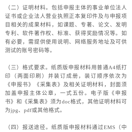
（二）证明材料。包括申报主体的事业单位法人
证书或企业法人营业执照正本复印件及与申报项
目相关的成果材料，如课题、专著、论文、发明
专利、软件著作权、标准、获得奖励情况等。如
有必要，需提供使用说明、网络服务地址及可供
测试的账号密码等。
（三）格式要求。纸质版申报材料用普通A4纸打
印（两面印刷）并装订成册，装订顺序依次为
《申报书》《采集表》及相关证明材料，封面须
加盖申报主体公章，一式五份。电子版《申报
书》和《采集表》须为doc格式，其他证明材料可
为jpg、pdf或其他格式。
（四）报送途径。纸质版申报材料通过EMS（中