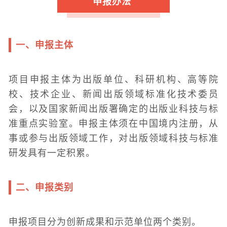
申报办法
一、申报主体
项目申报主体为出版单位、科研机构、高等院
校、技术企业、新闻出版领域标准化技术委员
会，以及国家新闻出版署确定的出版业科技与标
准重点实验室。申报主体须在中国境内注册，从
事或参与出版领域工作，对出版领域科技与标准
研发具有一定积累。
二、申报类别
申报项目分为创新成果和示范单位两个类别。