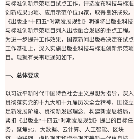
与标准创新示范项目试点工作，评选发布科技与标准
创新成果13项、应用示范单位14家，取得良好成效。
《出版业“十四五”时期发展规划》明确将出版业科技
与标准创新示范项目列入出版融合发展的重点工程。
为进一步提升工作效果，国家新闻出版署决定在试点
工作基础上，深入实施出版业科技与标准创新示范项
目。现就有关事项通知如下。
一、总体要求
以习近平新时代中国特色社会主义思想为指导，深入
贯彻落实党的十九大和十九届历次全会精神，围绕立
足新发展阶段、贯彻新发展理念、构建新发展格局，
紧扣《出版业“十四五”时期发展规划》提出的目标任
务，聚焦5G、大数据、云计算、人工智能、区块
链、物联网、虚拟现实和增强现实等新一代信息技