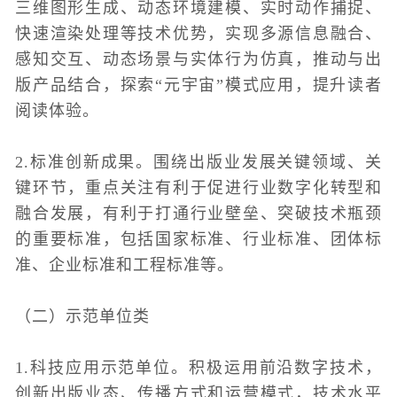
三维图形生成、动态环境建模、实时动作捕捉、
快速渲染处理等技术优势，实现多源信息融合、
感知交互、动态场景与实体行为仿真，推动与出
版产品结合，探索“元宇宙”模式应用，提升读者
阅读体验。
2.标准创新成果。围绕出版业发展关键领域、关
键环节，重点关注有利于促进行业数字化转型和
融合发展，有利于打通行业壁垒、突破技术瓶颈
的重要标准，包括国家标准、行业标准、团体标
准、企业标准和工程标准等。
（二）示范单位类
1.科技应用示范单位。积极运用前沿数字技术，
创新出版业态、传播方式和运营模式，技术水平