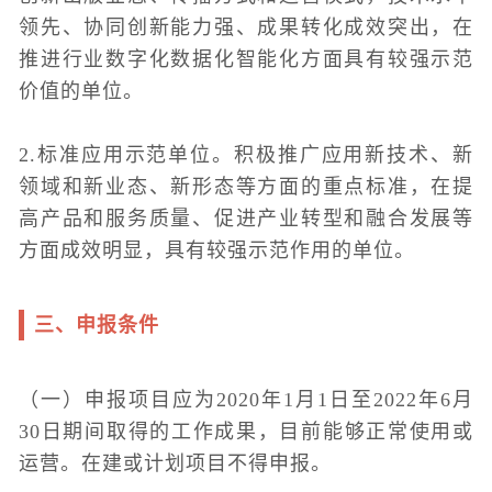
领先、协同创新能力强、成果转化成效突出，在
推进行业数字化数据化智能化方面具有较强示范
价值的单位。
2.标准应用示范单位。积极推广应用新技术、新
领域和新业态、新形态等方面的重点标准，在提
高产品和服务质量、促进产业转型和融合发展等
方面成效明显，具有较强示范作用的单位。
三、申报条件
（一）申报项目应为2020年1月1日至2022年6月
30日期间取得的工作成果，目前能够正常使用或
运营。在建或计划项目不得申报。