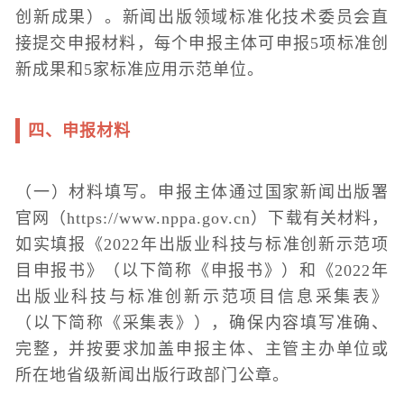
创新成果）。新闻出版领域标准化技术委员会直
接提交申报材料，每个申报主体可申报5项标准创
新成果和5家标准应用示范单位。
四、申报材料
（一）材料填写。申报主体通过国家新闻出版署
官网（https://www.nppa.gov.cn）下载有关材料，
如实填报《2022年出版业科技与标准创新示范项
目申报书》（以下简称《申报书》）和《2022年
出版业科技与标准创新示范项目信息采集表》
（以下简称《采集表》），确保内容填写准确、
完整，并按要求加盖申报主体、主管主办单位或
所在地省级新闻出版行政部门公章。