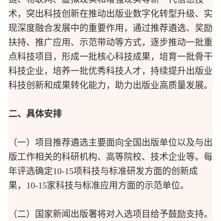
术，突出科技创新在推动出版业数字化转型升级、实
现深度融合发展中的重要作用，通过推荐遴选、奖励
扶持、推广应用、示范带动等方式，逐步推动一批重
点科技项目，形成一批核心科技成果，培育一批骨干
科技企业，培养一批优秀科技人才，持续提升出版业
科技创新和成果转化能力，助力出版业高质量发展。
二、具体安排
（一）项目推荐遴选主要面向全国出版单位以及与出
版工作相关的科研机构、高等院校、技术企业等。每
年评选确定10-15项科技与标准研发方面的创新成
果，10-15家科技与标准应用方面的示范单位。
（二）国家新闻出版署将对入选项目给予鼓励支持。