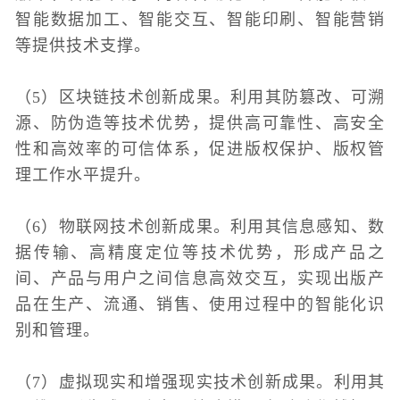
智能数据加工、智能交互、智能印刷、智能营销
等提供技术支撑。
（5）区块链技术创新成果。利用其防篡改、可溯
源、防伪造等技术优势，提供高可靠性、高安全
性和高效率的可信体系，促进版权保护、版权管
理工作水平提升。
（6）物联网技术创新成果。利用其信息感知、数
据传输、高精度定位等技术优势，形成产品之
间、产品与用户之间信息高效交互，实现出版产
品在生产、流通、销售、使用过程中的智能化识
别和管理。
（7）虚拟现实和增强现实技术创新成果。利用其