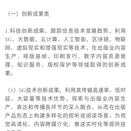
（一）创新成果类
1.科技创新成果。跟踪信息技术发展趋势，利用
5G、大数据、云计算、人工智能、区块链、物联
网、虚拟现实和增强现实等技术，在出版业内容
生产、排版装帧、印刷发行、数字内容资源管
理、知识服务、版权保护等领域取得的创新成
果。
（1）5G技术创新成果。利用其传输高速率、低时
延、大容量等技术优势，探索与出版业内容生
产、表达和传播各环节的深入融合，从而在出版
产品形态上构建多样化的视听说阅读场景，为视
觉高清化、内容跨媒介化、推送实时化等提供技