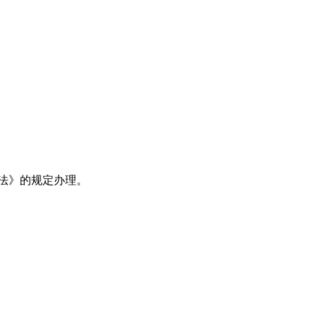
法》的规定办理。