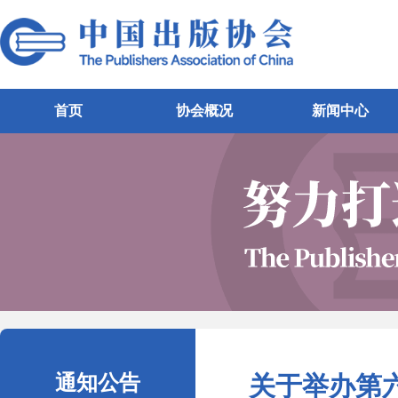
首页
协会概况
新闻中心
通知公告
关于举办第