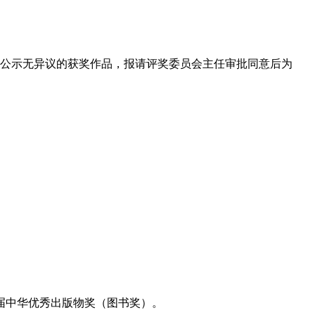
经公示无异议的获奖作品，报请评奖委员会主任审批同意后为
届中华优秀出版物奖（图书奖）。