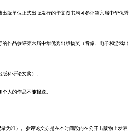
陆出版单位正式出版发行的华文图书均可参评第六届中华优秀
行的作品参评第六届中华优秀出版物奖（音像、电子和游戏出
出版科研论文奖）。
和个人的作品不能报送。
版本记录为准）。参评论文亦是在本时间段内在公开出版物上发表