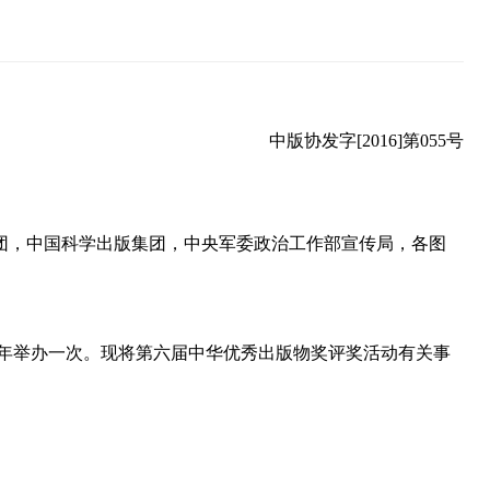
中版协发字[2016]第055号
团，中国科学出版集团，中央军委政治工作部宣传局，各图
年举办一次。现将第六届中华优秀出版物奖评奖活动有关事