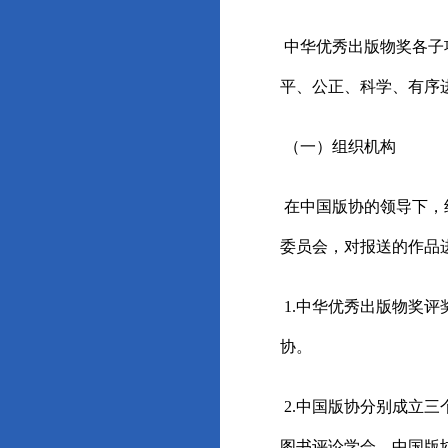
中华优秀出版物奖各子
平、公正、科学、有序
（一）组织机构
在中国版协的领导下，
委员会，对报送的作品
1.中华优秀出版物奖
协。
2.中国版协分别成立
图书评论学会、中国版