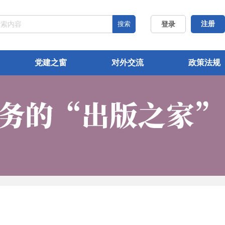
搜索
注册
登录
党建之窗
对外交流
政策法规