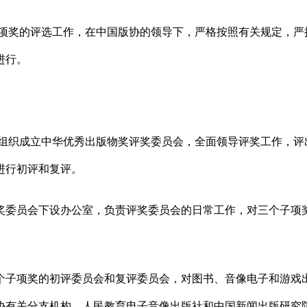
项奖的评选工作，在中国版协的领导下，严格按照有关规定，严
进行。
组织成立中华优秀出版物奖评奖委员会，全面领导评奖工作，评
进行初评和复评。
评奖委员会下设办公室，负责评奖委员会的日常工作，对三个子项
三个子项奖的初评委员会和复评委员会，对图书、音像电子和游戏
协有关分支机构、人民教育电子音像出版社和中国新闻出版研究