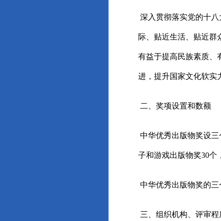
深入贯彻落实党的十八
际、贴近生活、贴近群
有益于提高民族素质、
进，提升国家文化软实
二、奖项设置和数额
中华优秀出版物奖设三
子和游戏出版物奖30个
中华优秀出版物奖的三
三、组织机构、评审程