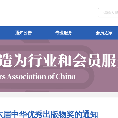
通知公告
专业服务
会员之家
六届中华优秀出版物奖的通知