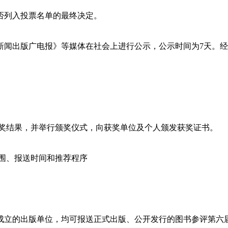
否列入投票名单的最终决定。
国新闻出版广电报》等媒体在社会上进行公示，公示时间为7天。
奖结果，并举行颁奖仪式，向获奖单位及个人颁发获奖证书。
围、报送时间和推荐程序
准成立的出版单位，均可报送正式出版、公开发行的图书参评第六