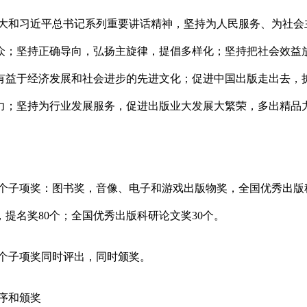
大和习近平总书记系列重要讲话精神，坚持为人民服务、为社会
众；坚持正确导向，弘扬主旋律，提倡多样化；坚持把社会效益
有益于经济发展和社会进步的先进文化；促进中国出版走出去，
力；坚持为行业发展服务，促进出版业大发展大繁荣，多出精品
个子项奖：图书奖，音像、电子和游戏出版物奖，全国优秀出版科研
，提名奖80个；全国优秀出版科研论文奖30个。
个子项奖同时评出，同时颁奖。
序和颁奖