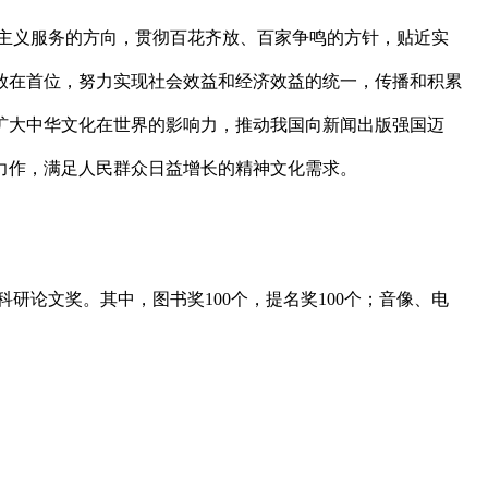
主义服务的方向，贯彻百花齐放、百家争鸣的方针，贴近实
放在首位，努力实现社会效益和经济效益的统一，传播和积累
扩大中华文化在世界的影响力，推动我国向新闻出版强国迈
力作，满足人民群众日益增长的精神文化需求。
论文奖。其中，图书奖100个，提名奖100个；音像、电