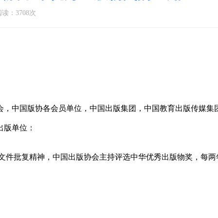
读：3708次
会，中国版协各会员单位，中国出版集团，中国教育出版传媒集
出版单位：
文件批复精神，中国出版协会主持评选中华优秀出版物奖，每两