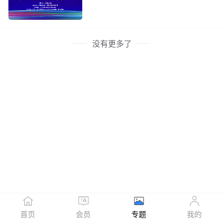
没有更多了
首页
会员
专题
我的