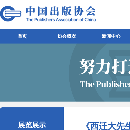
首页
协会概况
新闻中心
展览展示
《西迁大先