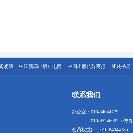
阅读网
中国新闻出版广电网
中国出版传媒商报
线装书局
联系我们
办公室：010-84044779
010-65246062（传
会员权益部：010-84044785