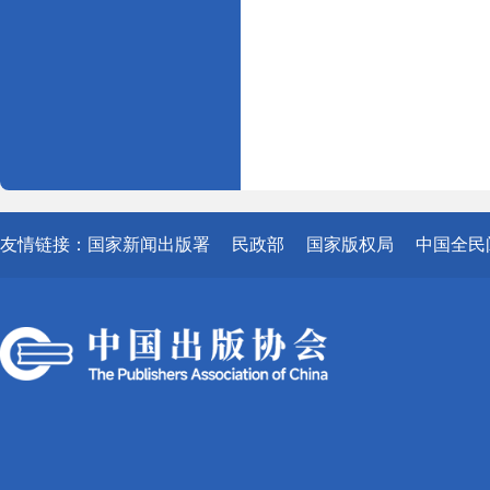
友情链接：
国家新闻出版署
民政部
国家版权局
中国全民