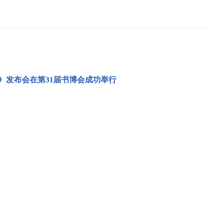
》发布会在第31届书博会成功举行