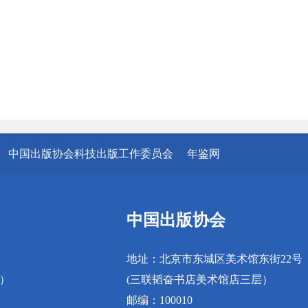
中国出版协会科技出版工作委员会
年鉴网
中国出版协会
地址：北京市东城区美术馆东街22号
真）
(三联韬奋书店美术馆店三层）
邮编：100010