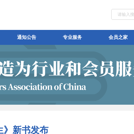
通知公告
专业服务
会员之家
生》新书发布