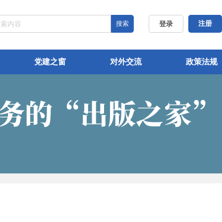
搜索
注册
登录
党建之窗
对外交流
政策法规