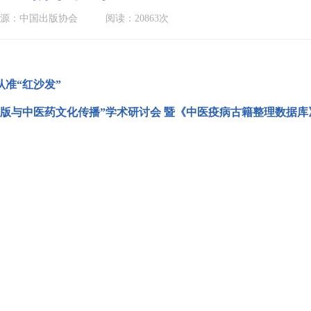
源：中国出版协会
阅读：20863次
准“红沙发”
出版与中医药文化传播”学术研讨会 暨《中医疫病古籍整理数据库