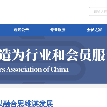
通知公告
专业服务
会员之家
以融合思维谋发展