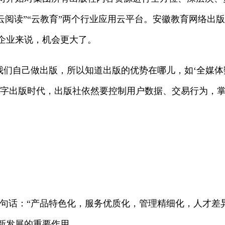
“云阅读”“云教育”两个行业应用云平台。安徽教育网络
企业来说，机会更大了。
我们自己做出版，所以知道出版的优势在哪儿，如‘全媒体
数字出版时代，出版社依然要控制用户数据、交易行为，掌
句话：“产品特色化，服务优质化，管理精细化，人才差
新发展的重要作用。