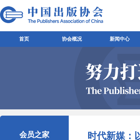
首页
协会概况
新闻中心
会员之家
时代新媒：