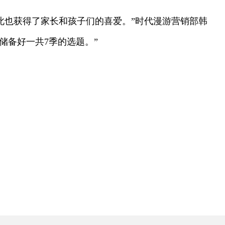
此也获得了家长和孩子们的喜爱。”时代漫游营销部韩
储备好一共7季的选题。”