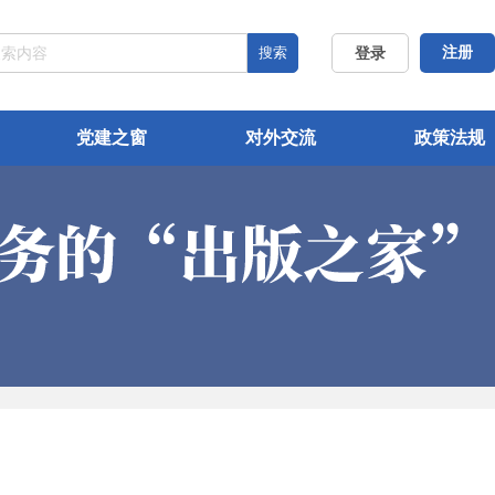
搜索
注册
登录
党建之窗
对外交流
政策法规