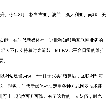
升。今年8月，格鲁吉亚、波兰、澳大利亚、南非、美
。
的贡献。在时代新媒体社，这批熟知移动互联网业务的
轻人不仅支持着时光流影TIMEFACE平台日常的维护
展。
以网站建设为例，“一锤子买卖”结算后，互联网却每
这一现象，时代新媒体社决定用各种方式网罗技术能
可进可出，职位可升可降。有了这样的一支队伍，时光