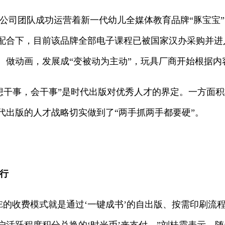
的公司团队成功运营着新一代幼儿全媒体教育品牌“豚宝宝
配合下，目前该品牌全部电子课程已被国家汉办采购并进
、做动画，发展成“变被动为主动”，玩具厂商开始根据内
想干事，会干事”是时代出版对优秀人才的界定。一方面积
代出版的人才战略切实做到了“两手抓两手都要硬”。
行
ACE的收费模式就是通过‘一键成书’的自出版、按需印刷