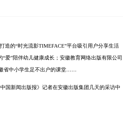
的“时光流影TIMEFACE”平台吸引用户分享生活
的“爱”陪伴幼儿健康成长；安徽教育网络出版有限公司
徽省中小学生足不出户的课堂……
中国新闻出版报》记者在安徽出版集团几天的采访中