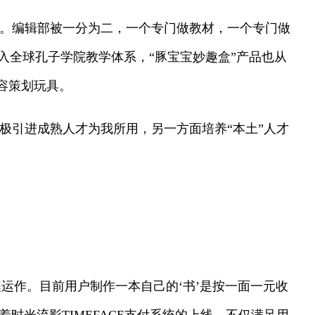
”。编辑部被一分为二，一个专门做教材，一个专门做
入全球孔子学院教学体系，“豚宝宝妙趣盒”产品也从
容策划玩具。
极引进成熟人才为我所用，另一方面培养“本土”人才
流程运作。目前用户制作一本自己的‘书’是按一面一元收