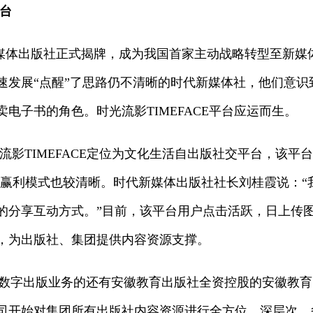
台
代新媒体出版社正式揭牌，成为我国首家主动战略转型至新
速发展“点醒”了思路仍不清晰的时代新媒体社，他们意
电子书的角色。时光流影TIMEFACE平台应运而生。
流影TIMEFACE定位为文化生活自出版社交平台，该平
能，赢利模式也较清晰。时代新媒体出版社社长刘桂霞说：
的分享互动方式。”目前，该平台用户点击活跃，日上传
，为出版社、集团提供内容资源支撑。
数字出版业务的还有安徽教育出版社全资控股的安徽教育网络
司开始对集团所有出版社内容资源进行全方位、深层次、