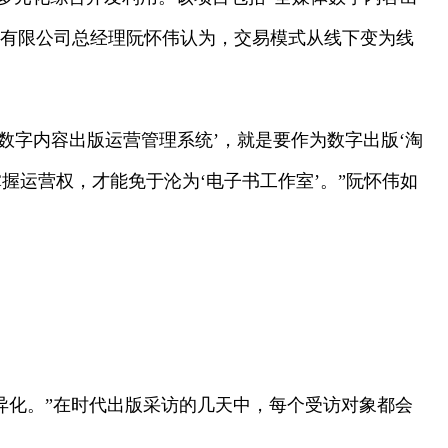
出版有限公司总经理阮怀伟认为，交易模式从线下变为线
数字内容出版运营管理系统’，就是要作为数字出版‘淘
握运营权，才能免于沦为‘电子书工作室’。”阮怀伟如
异化。”在时代出版采访的几天中，每个受访对象都会