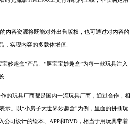
时光流影TIMEFACE支付系统的上线，不仅满足用
积累的内容资源将既能对外出售版权，也可通过对内容的
品，实现内容的多载体增值。
宝妙趣盒”产品。“豚宝宝妙趣盒”为每一款玩具注入
长。
们合作的玩具厂商都是国内一流玩具厂商，通过合作，相
表示。以“小房子大世界妙趣盒”为例，里面的拼插玩
公司设计的绘本、APP和DVD，相当于用玩具带着