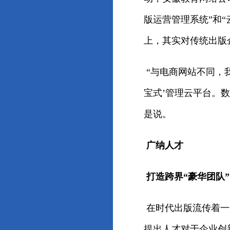
版运营管理系统”和
上，其实对传统出版
“与电商网站不同，
宝式’管理云平台。
是说。
广纳人才
打造跨界“豪华团队”
在时代出版流传着一
提出人才对于企业创