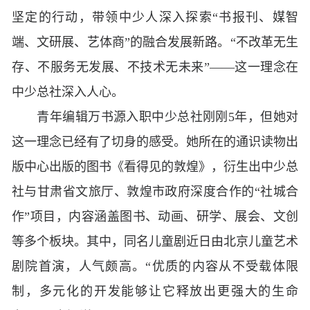
坚定的行动，带领中少人深入探索“书报刊、媒智
端、文研展、艺体商”的融合发展新路。“不改革无生
存、不服务无发展、不技术无未来”——这一理念在
中少总社深入人心。
青年编辑万书源入职中少总社刚刚5年，但她对
这一理念已经有了切身的感受。她所在的通识读物出
版中心出版的图书《看得见的敦煌》，衍生出中少总
社与甘肃省文旅厅、敦煌市政府深度合作的“社城合
作”项目，内容涵盖图书、动画、研学、展会、文创
等多个板块。其中，同名儿童剧近日由北京儿童艺术
剧院首演，人气颇高。“优质的内容从不受载体限
制，多元化的开发能够让它释放出更强大的生命