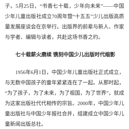
子。5月25日，“书香七十载，少年向未来”——中国
少年儿童出版社成立70周年暨“十五五”少儿出版高质
量发展座谈会在京举行。出版界的前辈与新人、作家
与学者、编辑与读者，共赴这场书香之约。
七十载薪火赓续 镌刻中国少儿出版时代缩影
1956年6月1日，中国少年儿童出版社正式成立，
与无数中国孩子的童年紧紧连在了一起。从那时起，
“为了孩子，为了未来，为了祖国，为了世界”，就成
为这家出版社代代相传的宗旨。2000年，中国少年儿
童出版社与中国少年报社合并，组建成立中国少年儿
童新闻出版总社。