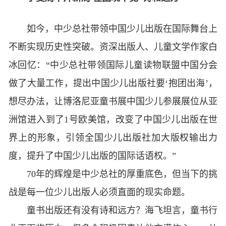
如今，中少总社带领中国少儿出版在国际舞台上
不断实现历史性突破。资深出版人、儿童文学作家白
冰回忆：“中少总社带领国际儿童读物联盟中国分会
做了大量工作，提出中国少儿出版社要‘抱团出海’，
想尽办法，让博洛尼亚童书展中国少儿参展展位从亚
洲馆进入到了1号欧美馆，改变了中国少儿出版在世
界上的形象，引领全国少儿出版社加大版权输出力
度，提升了中国少儿出版的国际话语权。”
70年的辉煌是中少总社的厚重底色，但当下的挑
战是每一位少儿出版人必须直面的现实命题。
童书出版还有没有诗和远方？海飞坦言，童书行