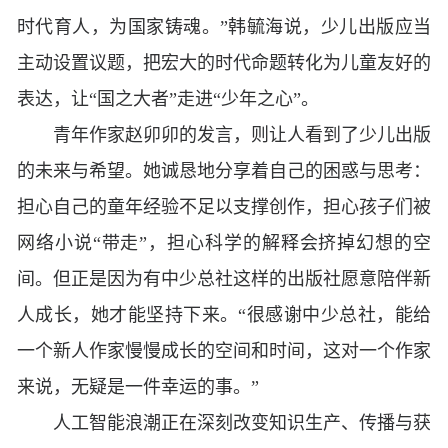
时代育人，为国家铸魂。”韩毓海说，少儿出版应当
主动设置议题，把宏大的时代命题转化为儿童友好的
表达，让“国之大者”走进“少年之心”。
青年作家赵卯卯的发言，则让人看到了少儿出版
的未来与希望。她诚恳地分享着自己的困惑与思考：
担心自己的童年经验不足以支撑创作，担心孩子们被
网络小说“带走”，担心科学的解释会挤掉幻想的空
间。但正是因为有中少总社这样的出版社愿意陪伴新
人成长，她才能坚持下来。“很感谢中少总社，能给
一个新人作家慢慢成长的空间和时间，这对一个作家
来说，无疑是一件幸运的事。”
人工智能浪潮正在深刻改变知识生产、传播与获