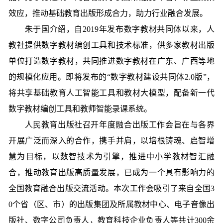
效应，推动基础教育出版形成合力，助力行业融合发展。
朱于国介绍，自2019年发布数字教材共同体以来，人
教社提供数字教材编创工具和技术标准，供多家教材出版
单位打造数字教材，共同推进数字教材在广东、广西等地
的规模化应用。即将发布的“数字教材建设共同体2.0版”，
将共享基础教育人工智能工具和教材大模型，配备新一代
数字教材编创工具和教师智能录课系统。
人民教育出版社召开年度融合出版工作会旨在与各界
开展广泛而深入的合作，携手并肩，以培根铸魂、启智增
慧为目标，以数智技术为引擎，推进中小学教材智汇融
合，推动教育出版高质量发展，已成为一个具有影响力的
全国教育融合出版交流活动。本次工作会吸引了来自全国3
0个省（区、市）的出版集团及所属教材中心、电子音像出
版社、数字公司负责人，教育科技企业负责人等共计300余