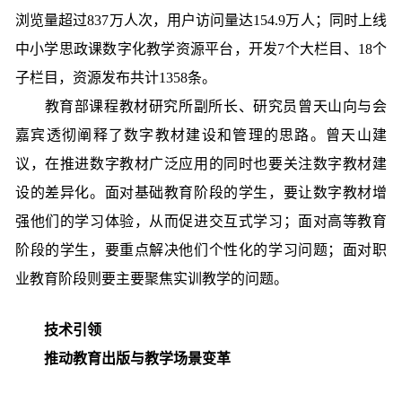
浏览量超过837万人次，用户访问量达154.9万人；同时上线
中小学思政课数字化教学资源平台，开发7个大栏目、18个
子栏目，资源发布共计1358条。
教育部课程教材研究所副所长、研究员曾天山向与会
嘉宾透彻阐释了数字教材建设和管理的思路。曾天山建
议，在推进数字教材广泛应用的同时也要关注数字教材建
设的差异化。面对基础教育阶段的学生，要让数字教材增
强他们的学习体验，从而促进交互式学习；面对高等教育
阶段的学生，要重点解决他们个性化的学习问题；面对职
业教育阶段则要主要聚焦实训教学的问题。
技术引领
推动教育出版与教学场景变革