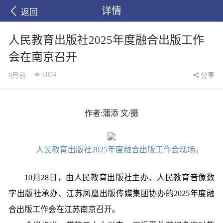
详情
返回
人民教育出版社2025年度融合出版工作
会在南京召开
6804
9月前
分享
作者:蒲添 文/摄
人民教育出版社2025年度融合出版工作会现场。
10月28日，由人民教育出版社主办、人民教育音像数
字出版社承办、江苏凤凰出版传媒集团协办的2025年度融
合出版工作会在江苏南京召开。