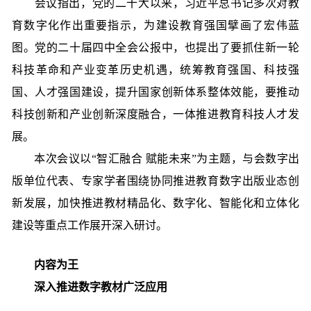
会议指出，党的二十大以来，习近平总书记多次对教
育数字化作出重要指示，为建设教育强国擘画了宏伟蓝
图。党的二十届四中全会公报中，也提出了要抓住新一轮
科技革命和产业变革历史机遇，统筹教育强国、科技强
国、人才强国建设，提升国家创新体系整体效能，要推动
科技创新和产业创新深度融合，一体推进教育科技人才发
展。
本次会议以“智汇融合 赋能未来”为主题，与会数字出
版单位代表、专家学者围绕协同推进教育数字出版业态创
新发展，加快推进教材精品化、数字化、智能化和立体化
建设等重点工作展开深入研讨。
内容为王
深入推进数字教材广泛应用