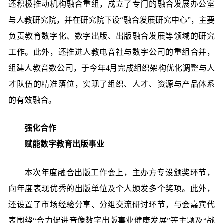
还积极推动机构融合重组，成立了专门的融合发展办公室
与人教研究院，并在研究院下设“融合发展研究中心”，主要
负责教育数字化、数字出版、出版融合发展等领域的研究
工作。此外，还推进人教电音社与数字公司的重组合并，
组建人教音数公司，于今年4月完成组织架构优化调整与人
才队伍的精准落位，实现了组织、人才、资源与产品体系
的有效融合。
强化合作
赋能数字教育出版事业
本次年度融合出版工作会上，主办方专设颁奖环节，
向年度表现优秀的出版单位及个人颁发多个奖项。此外，
还设置了市场经验分享、分组交流研讨环节，与会嘉宾代
表围绕“合力促进音像数字出版事业健康发展”等主题及“战