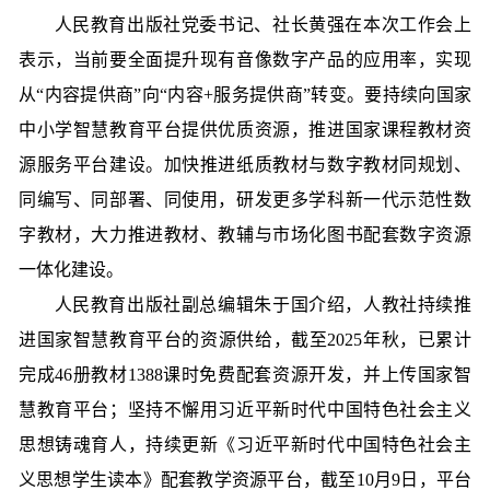
人民教育出版社党委书记、社长黄强在本次工作会上
表示，当前要全面提升现有音像数字产品的应用率，实现
从“内容提供商”向“内容+服务提供商”转变。要持续向国家
中小学智慧教育平台提供优质资源，推进国家课程教材资
源服务平台建设。加快推进纸质教材与数字教材同规划、
同编写、同部署、同使用，研发更多学科新一代示范性数
字教材，大力推进教材、教辅与市场化图书配套数字资源
一体化建设。
人民教育出版社副总编辑朱于国介绍，人教社持续推
进国家智慧教育平台的资源供给，截至2025年秋，已累计
完成46册教材1388课时免费配套资源开发，并上传国家智
慧教育平台；坚持不懈用习近平新时代中国特色社会主义
思想铸魂育人，持续更新《习近平新时代中国特色社会主
义思想学生读本》配套教学资源平台，截至10月9日，平台