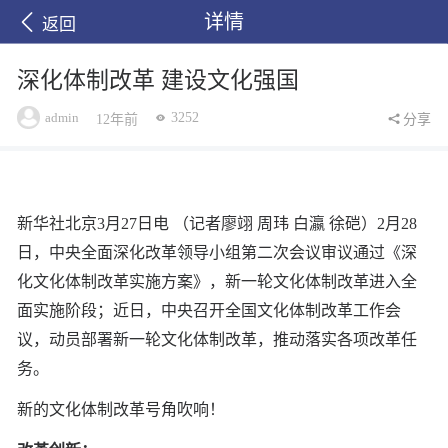
详情
返回
深化体制改革 建设文化强国
admin
3252
12年前
分享
新华社北京3月27日电 （记者廖翊 周玮 白瀛 徐硙）2月28
日，中央全面深化改革领导小组第二次会议审议通过《深
化文化体制改革实施方案》，新一轮文化体制改革进入全
面实施阶段；近日，中央召开全国文化体制改革工作会
议，动员部署新一轮文化体制改革，推动落实各项改革任
务。
新的文化体制改革号角吹响！