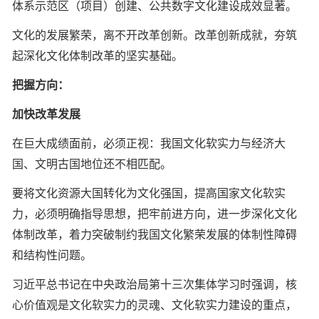
体系示范区（项目）创建、公共数字文化建设成效显著。
文化的发展繁荣，离不开改革创新。改革创新成就，夯筑
起深化文化体制改革的坚实基础。
把握方向：
加快改革发展
在巨大成绩面前，必须正视：我国文化软实力与经济大
国、文明古国地位还不相匹配。
要将文化资源大国转化为文化强国，提高国家文化软实
力，必须明确指导思想，把牢前进方向，进一步深化文化
体制改革，着力突破制约我国文化繁荣发展的体制性障碍
和结构性问题。
习近平总书记在中央政治局第十三次集体学习时强调，核
心价值观是文化软实力的灵魂、文化软实力建设的重点，