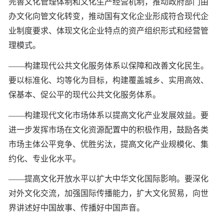
完善文化管理体制和文化生产经营机制，推动政府部门由
办文化向管文化转变，推动国有文化企业形成符合现代企
业制度要求、体现文化企业特点的资产组织形式和经营管
理模式。
——构建现代公共文化服务体系以保障和改善文化民生。
要以标准化、均等化为目标，构建覆盖城乡、实用高效、
保基本、促公平的现代公共文化服务体系。
——构建现代文化市场体系以提高文化产业发展效益。要
进一步发挥市场在文化资源配置中的积极作用，鼓励各类
市场主体公平竞争、优胜劣汰，提高文化产业规模化、集
约化、专业化水平。
——提高文化开放水平以扩大中华文化国际影响。要深化
对外文化交流，加强国际传播能力，扩大文化贸易，向世
界讲述好中国故事、传播好中国声音。