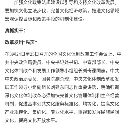
——加强文化政策法规建设以引导和支持文化改革发展。
要加快文化立法步伐，完善文化经济政策，推进文化领域
宏观调控目标和政策手段的机制化建设。
真抓实干：
改革发出“先声”
在3月24日至25日召开的全国文化体制改革工作会议上，中
共中央政治局委员、中央书记处书记、中宣部部长、中央
文化体制改革和发展工作领导小组组长刘奇葆同志，中共
中央政治局委员、国务院副总理、中央文化体制改革和发
展工作领导小组副组长刘延东同志作重要讲话，明确强调
深化文化体制改革必须加快完善文化管理体制和生产经营
机制，促进基本公共文化服务标准化、均等化，提高文化
产业规模化、集约化、专业化水平，重视和发展民族民间
文化，提高文化开放水平。