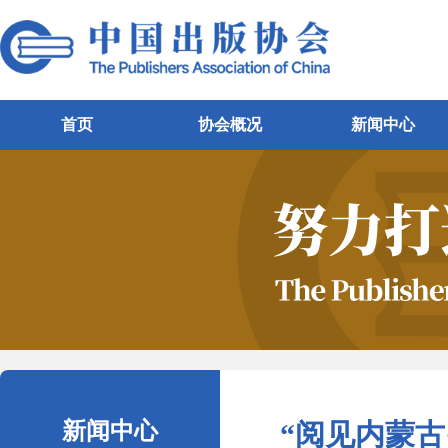
首页
协会概况
新闻中心
新闻中心
“阅见内蒙