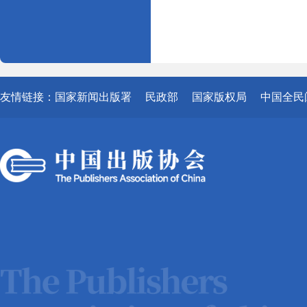
友情链接：
国家新闻出版署
民政部
国家版权局
中国全民