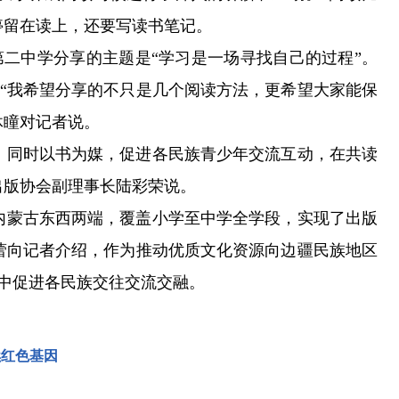
停留在读上，还要写读书笔记。
第二中学分享的主题是“学习是一场寻找自己的过程”。
“我希望分享的不只是几个阅读方法，更希望大家能保
沐瞳对记者说。
同时以书为媒，促进各民族青少年交流互动，在共读
出版协会副理事长陆彩荣说。
蒙古东西两端，覆盖小学至中学全学段，实现了出版
蕾向记者介绍，作为推动优质文化资源向边疆民族地区
中促进各民族交往交流交融。
续红色基因