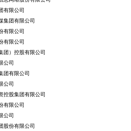
有限公司
集团有限公司
有限公司
有限公司
团）控股有限公司
限公司
团有限公司
限公司
控股集团有限公司
有限公司
限公司
股份有限公司