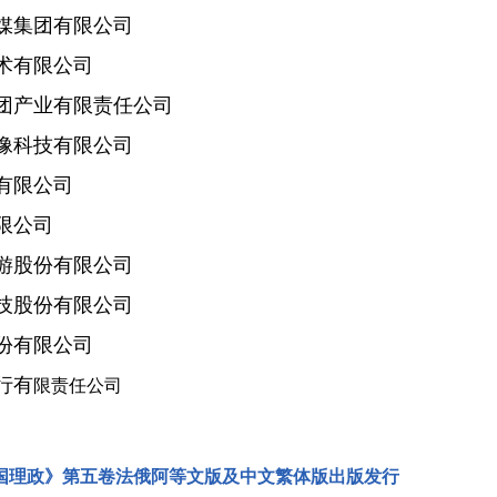
集团有限公司
有限公司
产业有限责任公司
科技有限公司
有限公司
限公司
股份有限公司
股份有限公司
有限公司
行有
限责任公司
国理政》第五卷法俄阿等文版及中文繁体版出版发行