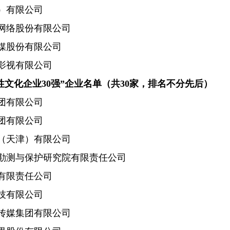
有限公司
络股份有限公司
股份有限公司
视有限公司
成长性文化企业30强”企业名单（共30家，排名不分先后）
有限公司
有限公司
天津）有限公司
测与保护研究院有限责任公司
限责任公司
有限公司
媒集团有限公司