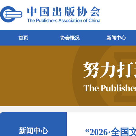
首页
协会概况
新闻中心
新闻中心
“2026·全