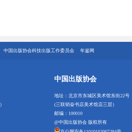
中国出版协会科技出版工作委员会
年鉴网
中国出版协会
地址：北京市东城区美术馆东街22号
真）
(三联韬奋书店美术馆店三层）
邮编：100010
@中国出版协会 版权所有
京公网安备11010102007294号