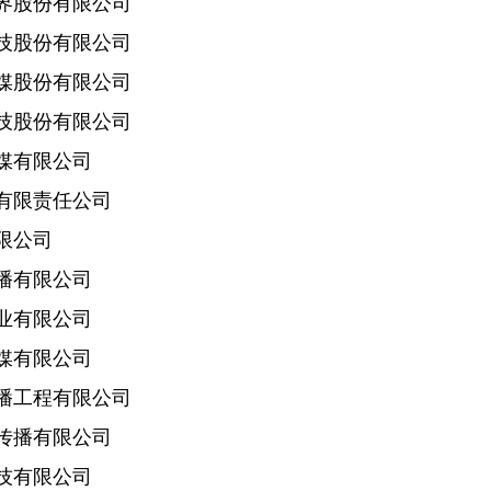
股份有限公司
股份有限公司
股份有限公司
股份有限公司
有限公司
限责任公司
限公司
有限公司
有限公司
有限公司
工程有限公司
播有限公司
有限公司