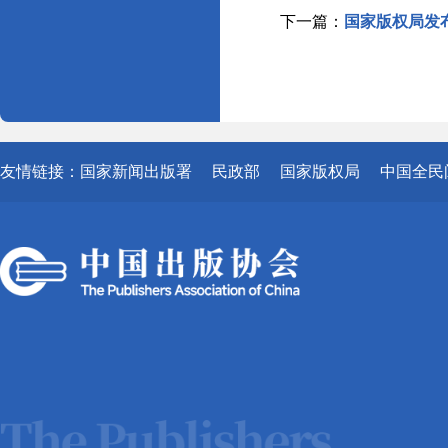
下一篇：
国家版权局发
友情链接：
国家新闻出版署
民政部
国家版权局
中国全民