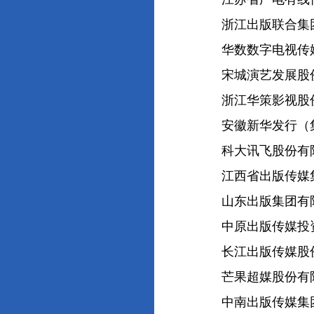
浙江出版联合集团
华数数字电视传媒
宋城演艺发展股份
浙江华策影视股份
安徽新华发行（集
科大讯飞股份有
江西省出版传媒集
山东出版集团有
中原出版传媒投资
长江出版传媒股份
芒果超媒股份有
中南出版传媒集团