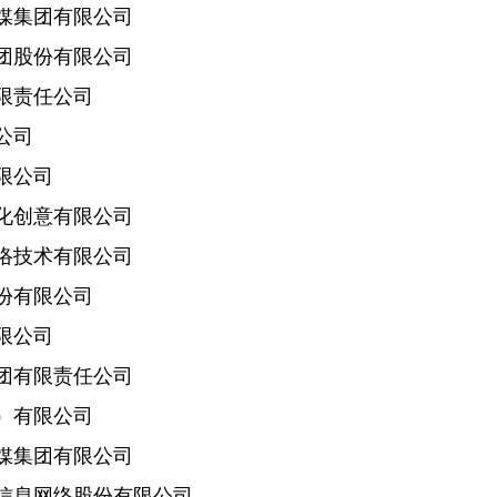
集团有限公司
股份有限公司
责任公司
公司
限公司
创意有限公司
技术有限公司
有限公司
限公司
有限责任公司
有限公司
集团有限公司
息网络股份有限公司