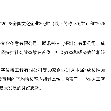
6·全国文化企业30强”（以下简称“30强”）和“2026
文化创意有限公司、腾讯科技（深圳）有限公司、成
”企业坚持把社会效益放在首位、社会效益和经济效益相统
播工程有限公司等30家企业进入本届“成长性30
研发费用的平均增长率均超过25%，涵盖了一些在人工智
健康发展的良好态势。