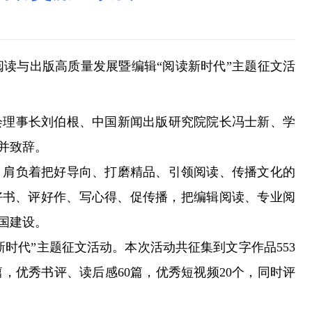
阅读与出版高质量发展暨编辑“阅读新时代”主题征文活
理事长刘伯根、中国新闻出版研究院院长冯士新、学
并致辞。
肩负着把好导向、打磨精品、引领阅读、传播文化的
好书、评好作、写心得、促传播，把编辑阅读、专业阅
国建设。
时代”主题征文活动。本次活动共征集到文字作品553
，优秀书评、读后感60篇，优秀短视频20个，同时评