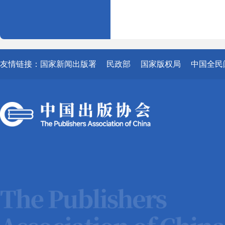
友情链接：
国家新闻出版署
民政部
国家版权局
中国全民