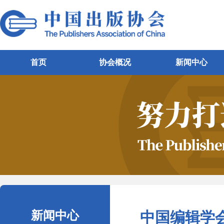
首页
协会概况
新闻中心
新闻中心
中国编辑学