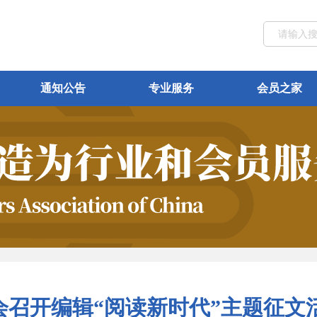
通知公告
专业服务
会员之家
会召开编辑“阅读新时代”主题征文