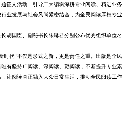
题征文活动，引导广大编辑深耕专业阅读、精进业务
把行业发展与社会风尚紧密结合，为全民阅读厚植专业
长胡国臣、副秘书长朱琳君分别公布优秀组织单位名
时代”不仅是形式之新，更是责任之重。出版是全民
辑唯有坚持广阅读、深阅读、勤阅读，不断提升专业素
品，让阅读真正融入大众日常生活，推动全民阅读工作