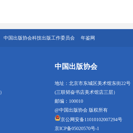
中国出版协会科技出版工作委员会
年鉴网
中国出版协会
地址：北京市东城区美术馆东街22号
真）
(三联韬奋书店美术馆店三层）
邮编：100010
@中国出版协会 版权所有
京公网安备11010102007294号
京ICP备05020570号-1