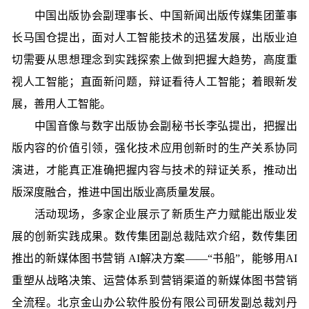
中国出版协会副理事长、中国新闻出版传媒集团董事
长马国仓提出，面对人工智能技术的迅猛发展，出版业迫
切需要从思想理念到实践探索上做到把握大趋势，高度重
视人工智能；直面新问题，辩证看待人工智能；着眼新发
展，善用人工智能。
中国音像与数字出版协会副秘书长李弘提出，把握出
版内容的价值引领，强化技术应用创新时的生产关系协同
演进，才能真正准确把握内容与技术的辩证关系，推动出
版深度融合，推进中国出版业高质量发展。
活动现场，多家企业展示了新质生产力赋能出版业发
展的创新实践成果。数传集团副总裁陆欢介绍，数传集团
推出的新媒体图书营销 AI解决方案——“书船”，能够用AI
重塑从战略决策、运营体系到营销渠道的新媒体图书营销
全流程。北京金山办公软件股份有限公司研发副总裁刘丹