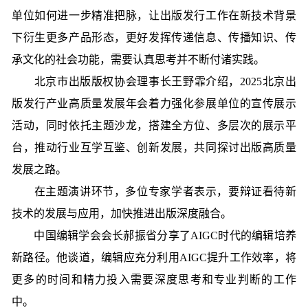
单位如何进一步精准把脉，让出版发行工作在新技术背景
下衍生更多产品形态，更好发挥传递信息、传播知识、传
承文化的社会功能，需要认真思考并不断付诸实践。
北京市出版版权协会理事长王野霏介绍，2025北京出
版发行产业高质量发展年会着力强化参展单位的宣传展示
活动，同时依托主题沙龙，搭建全方位、多层次的展示平
台，推动行业互学互鉴、创新发展，共同探讨出版高质量
发展之路。
在主题演讲环节，多位专家学者表示，要辩证看待新
技术的发展与应用，加快推进出版深度融合。
中国编辑学会会长郝振省分享了AIGC时代的编辑培养
新路径。他谈道，编辑应充分利用AIGC提升工作效率，将
更多的时间和精力投入需要深度思考和专业判断的工作
中。