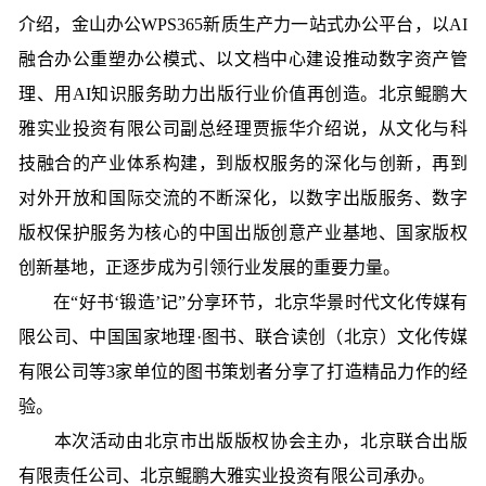
介绍，金山办公WPS365新质生产力一站式办公平台，以AI
融合办公重塑办公模式、以文档中心建设推动数字资产管
理、用AI知识服务助力出版行业价值再创造。北京鲲鹏大
雅实业投资有限公司副总经理贾振华介绍说，从文化与科
技融合的产业体系构建，到版权服务的深化与创新，再到
对外开放和国际交流的不断深化，以数字出版服务、数字
版权保护服务为核心的中国出版创意产业基地、国家版权
创新基地，正逐步成为引领行业发展的重要力量。
在“好书‘锻造’记”分享环节，北京华景时代文化传媒有
限公司、中国国家地理·图书、联合读创（北京）文化传媒
有限公司等3家单位的图书策划者分享了打造精品力作的经
验。
本次活动由北京市出版版权协会主办，北京联合出版
有限责任公司、北京鲲鹏大雅实业投资有限公司承办。