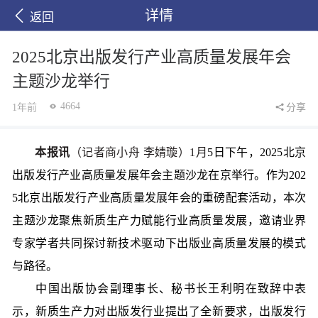
详情
返回
2025北京出版发行产业高质量发展年会
主题沙龙举行
4664
1年前
分享
本报讯
（记者商小舟 李婧璇）1月
5日下午，2025北京
出版发行产业高质量发展年会主题沙龙在京举行。作为202
5北京出版发行产业高质量发展年会的重磅配套活动，本次
主题沙龙聚焦新质生产力赋能行业高质量发展，邀请业界
专家学者共同探讨新技术驱动下出版业高质量发展的模式
与路径。
中国出版协会副理事长、秘书长王利明在致辞中表
示，新质生产力对出版发行业提出了全新要求，出版发行