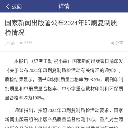
详情
返回
国家新闻出版署公布2024年印刷复制质
检情况
5176
1年前
分享
本报讯 （记者王勤 祝小霖）国家新闻出版署日前印发
《关于公布2024年印刷复制质检活动有关情况的通知》。
质检结果显示，图书印制批质量合格率为98.5%，期刊印制
批质量和单册质量合格率、中小学重点教材印制和环保质
量合格率均为100%。
通知指出，按照2024年印刷复制质检活动要求，国家
新闻出版署组织出版产品质量监督检测中心，重点对主题