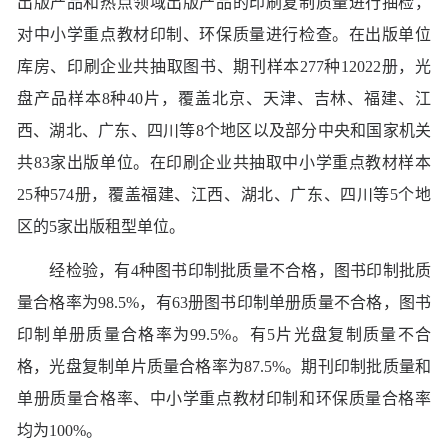
出版产品和热点领域出版产品的印刷复制质量进行抽检，
对中小学重点教材印制、环保质量进行检查。在出版单位
库房、印刷企业共抽取图书、期刊样本277种12022册，光
盘产品样本8种40片，覆盖北京、天津、吉林、福建、江
西、湖北、广东、四川等8个地区以及部分中央和国家机关
共83家出版单位。在印刷企业共抽取中小学重点教材样本
25种574册，覆盖福建、江西、湖北、广东、四川等5个地
区的5家出版租型单位。
经检验，有4种图书印制批质量不合格，图书印制批质
量合格率为98.5%，有63册图书印制单册质量不合格，图书
印制单册质量合格率为99.5%。有5片光盘复制质量不合
格，光盘复制单片质量合格率为87.5%。期刊印制批质量和
单册质量合格率、中小学重点教材印制和环保质量合格率
均为100%。