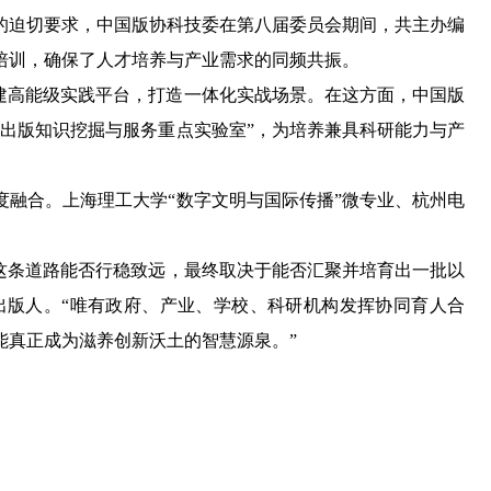
迫切要求，中国版协科技委在第八届委员会期间，共主办编
化培训，确保了人才培养与产业需求的同频共振。
建高能级实践平台，打造一体化实战场景。在这方面，中国版
出版知识挖掘与服务重点实验室”，为培养兼具科研能力与产
融合。上海理工大学“数字文明与国际传播”微专业、杭州电
这条道路能否行稳致远，最终取决于能否汇聚并培育出一批以
出版人。“唯有政府、产业、学校、科研机构发挥协同育人合
能真正成为滋养创新沃土的智慧源泉。”