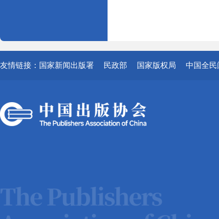
友情链接：
国家新闻出版署
民政部
国家版权局
中国全民