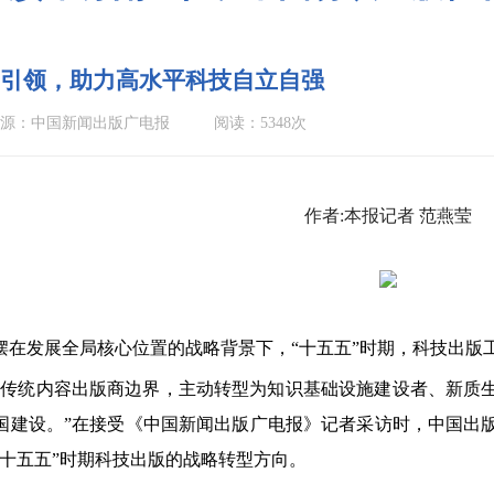
引领，助力高水平科技自立自强
源：中国新闻出版广电报
阅读：5348次
作者:本报记者 范燕莹
摆在发展全局核心位置的战略背景下，“十五五”时期，科技出版
统内容出版商边界，主动转型为知识基础设施建设者、新质生
国建设。”在接受《中国新闻出版广电报》记者采访时，中国出
“十五五”时期科技出版的战略转型方向。