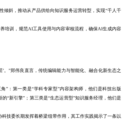
性倾斜，推动从产品供给向知识服务运营转型，实现“千人千
培训，规范AI工具使用与内容审核流程，确保AI生成内容
。
’。”郑伟良直言，传统编辑能力与智能化、融合化新生态之
”：第一类是“学科专家型”内容架构师，他们是科技出版
新的“新引擎”；第三类是“生态运营型”知识服务经理，他们是
协科技委长期发挥着桥梁纽带作用，其工作实践揭示了一条以