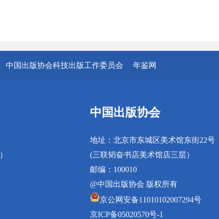
中国出版协会科技出版工作委员会
年鉴网
中国出版协会
地址：北京市东城区美术馆东街22号
真）
(三联韬奋书店美术馆店三层）
邮编：100010
@中国出版协会 版权所有
京公网安备11010102007294号
京ICP备05020570号-1