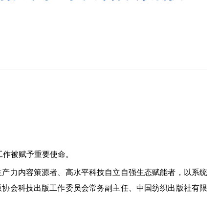
工作被赋予重要使命。
产力内容策源者、高水平科技自立自强生态赋能者，以系统
版协会科技出版工作委员会常务副主任、中国纺织出版社有限