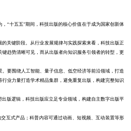
，“十五五”期间，科技出版的核心价值在于成为国家创新体
强的关键阶段。从行业发展规律与实践探索来看，科技出版正
关键趋势清晰可见，而从出版者向知识服务引领者的转型，更
。要围绕人工智能、量子信息、低空经济等前沿领域，打造
筹行业力量打造学术精品集群，避免重复出版，构建完整知识
塑出版逻辑，科技出版应立足专业领域，构建自主数字出版平
的交互式产品；科普内容可通过动画、短视频、互动装置等形
。