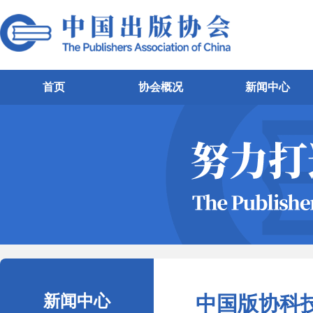
首页
协会概况
新闻中心
新闻中心
中国版协科