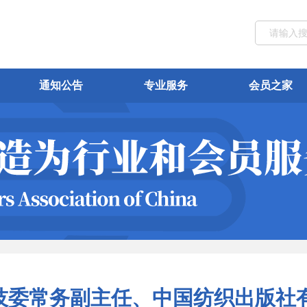
通知公告
专业服务
会员之家
技委常务副主任、中国纺织出版社