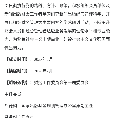
面贯彻执行党的路线、方针、政策，积极组织会员单位及
新闻出版财会工作者学习研究新闻出版经营管理科学，开
展以精细财务管理为主要内容的学术研讨活动，不断提升
财会人员和经营管理者适应业务发展的理论水平和专业能
力，为繁荣社会主义出版事业、建设社会主义文化强国而
做出努力。
【成立时间】：
2023年2月
【换届时间】：
2028年2月
【组织架构】：
财务工作委员会第一届委员会
主任委员
祁德树
国家出版基金规划管理办公室原副主任
常务副主任委员