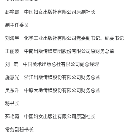
邳艳霞
中国妇女出版社有限公司原副社长
副主任委员
刘海星
化学工业出版社有限公司党委副书记、纪委书记
王丽波
中南出版传媒集团股份有限公司原财务总监
刘
宏
中国美术出版总社有限公司副总经理
施慧光
浙江出版传媒股份有限公司财务总监
吴东升
中原大地传媒股份有限公司财务总监
秘书长
邳艳霞
中国妇女出版社有限公司原副社长
常务副秘书长