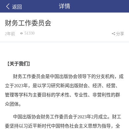
详情
返回
财务工作委员会
51330
2年前
分享
【
关于我们
】
财务工作委员会是中国出版协会领导下的分支机构，成
立于
2023年，是以学习研究新闻出版财会、经济、经营、
管理等学科为主要目标的学术性、专业性、非营利性的群
众团体。
中国出版协会财务工作委员会于
2023年2月成立。财工
委坚持以习近平新时代中国特色社会主义思想为指导，全