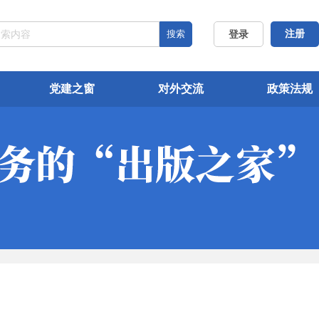
搜索
注册
登录
党建之窗
对外交流
政策法规