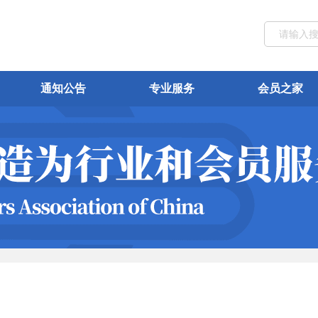
通知公告
专业服务
会员之家