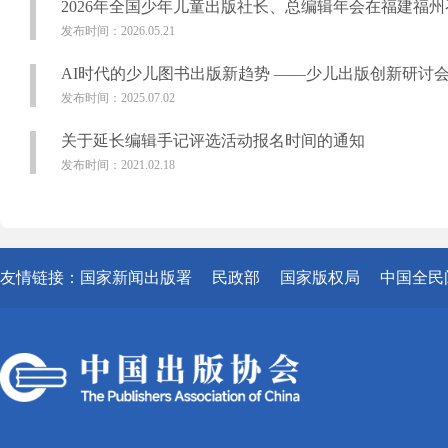
2026年全国少年儿童出版社长、总编辑年会在福建福州
发布时间：2026.05.21
AI时代的少儿图书出版新趋势 ——少儿出版创新研讨
发布时间：2025.07.02
关于延长编辑手记评选活动报名时间的通知
发布时间：2021.02.18
友情链接：
国家新闻出版署
民政部
国家版权局
中国全民