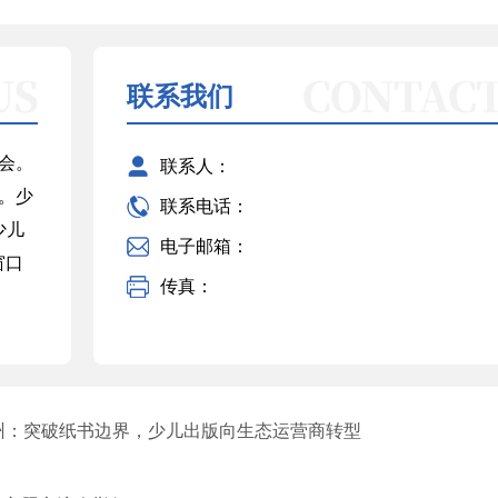
联系我们
会。
联系人：
。少
联系电话：
少儿
电子邮箱：
窗口
传真：
州：突破纸书边界，少儿出版向生态运营商转型