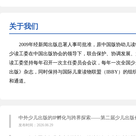
关于我们
2009年经新闻出版总署人事司批准，原中国版协幼儿读
少读工委在中国出版协会的领导下，联合保护、协调发展、
读工委坚持每年召开一次主任委员会会议，每年一次全国少
出版》杂志，同时保持与国际儿童读物联盟（IBBY）的
和通道。
中外少儿出版的IP孵化与跨界探索——第二届少儿出版
发布时间：2026.06.29