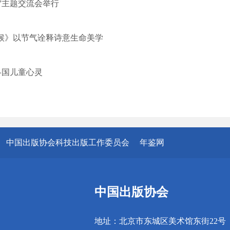
”主题交流会举行
候》以节气诠释诗意生命美学
各国儿童心灵
中国出版协会科技出版工作委员会
年鉴网
中国出版协会
地址：北京市东城区美术馆东街22号