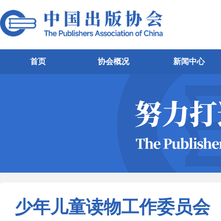
首页
协会概况
新闻中心
少年儿童读物工作委员会