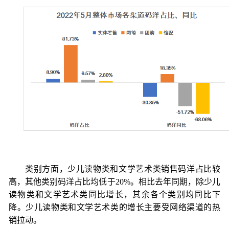
类别方面，少儿读物类和文学艺术类销售码洋占比较
高，其他类别码洋占比均低于
2
0%
。相比去年同期，除少儿
读物类和文学艺术类同比增长，其余各个类别均同比下
降。少儿读物类和文学艺术类的增长主要受网络渠道的热
销拉动。