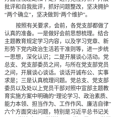
批评和自我批评，抓好问题整改，坚决拥护
“两个确立”，坚决做到“两个维护”。
按照有关要求，会前，各党支部都做了
认真的准备。一是做好会前思想梳理。结合
主题教育规定学习内容，以及学习党章、新
形势下党内政治生活若干准则等，进一步统
一思想，深化认识；二是开展谈心活动。党
总支、党支部委员之间，与所在党支部党员
之间，开展谈心谈话。谈话开诚布公、实事
求是；三是认真梳理问题。党总支、党支部
委员以及处以上党员干部对照中宣部主题教
育实施方案中明确的
“理论学习、政治素质、
能力本领、担当作为、工作作风、廉洁自律”
六个方面突出问题，特别是习近平总书记关