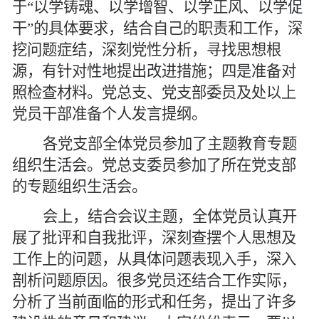
于“以学铸魂、以学增智、以学正风、以学促
干”的具体要求，结合自己的职责和工作，深
挖问题症结，深刻党性分析，寻找思想根
源，有针对性地提出改进措施；四是准备对
照检查材料。党总支、党支部委员及处以上
党员干部准备个人发言提纲。
各党支部全体党员参加了主题教育专题
组织生活会。党总支委员参加了所在党支部
的专题组织生活会。
会上，结合会议主题，全体党员认真开
展了批评和自我批评，深刻查摆个人思想及
工作上的问题，从具体问题表现入手，深入
剖析问题原因。很多党员还结合工作实际，
分析了当前面临的形式和任务，提出了许多