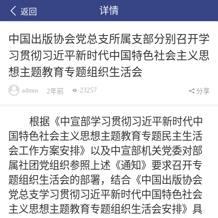
详情
返回
中国出版协会党总支所属支部分别召开学
习贯彻习近平新时代中国特色社会主义思
想主题教育专题组织生活会
admin
23257
2年前
分享
根据《中宣部学习贯彻习近平新时代中
国特色社会主义思想主题教育专题民主生活
会工作方案安排》以及中宣部机关党委对部
属社团党组织参照上述《通知》要求召开专
题组织生活会的部署，结合《中国出版协会
党总支学习贯彻习近平新时代中国特色社会
主义思想主题教育专题组织生活会安排》具