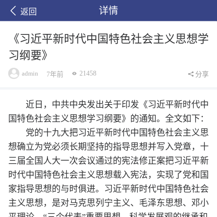
详情
返回
《习近平新时代中国特色社会主义思想学
习纲要》
admin
21458
7年前
分享
近日，中共中央发出关于印发《习近平新时代中
国特色社会主义思想学习纲要》的通知。全文如下：
党的十九大把习近平新时代中国特色社会主义思
想确立为党必须长期坚持的指导思想并写入党章，十
三届全国人大一次会议通过的宪法修正案把习近平新
时代中国特色社会主义思想载入宪法，实现了党和国
家指导思想的与时俱进。习近平新时代中国特色社会
主义思想，是对马克思列宁主义、毛泽东思想、邓小