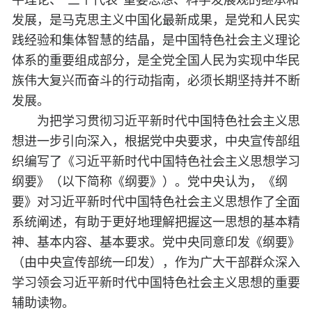
平理论、“三个代表”重要思想、科学发展观的继承和
发展，是马克思主义中国化最新成果，是党和人民实
践经验和集体智慧的结晶，是中国特色社会主义理论
体系的重要组成部分，是全党全国人民为实现中华民
族伟大复兴而奋斗的行动指南，必须长期坚持并不断
发展。
为把学习贯彻习近平新时代中国特色社会主义思
想进一步引向深入，根据党中央要求，中央宣传部组
织编写了《习近平新时代中国特色社会主义思想学习
纲要》（以下简称《纲要》）。党中央认为，《纲
要》对习近平新时代中国特色社会主义思想作了全面
系统阐述，有助于更好地理解把握这一思想的基本精
神、基本内容、基本要求。党中央同意印发《纲要》
（由中央宣传部统一印发），作为广大干部群众深入
学习领会习近平新时代中国特色社会主义思想的重要
辅助读物。