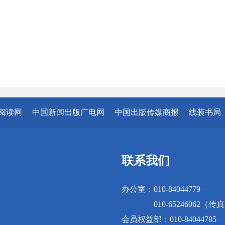
阅读网
中国新闻出版广电网
中国出版传媒商报
线装书局
联系我们
办公室：010-84044779
010-65246062（传
会员权益部：010-84044785