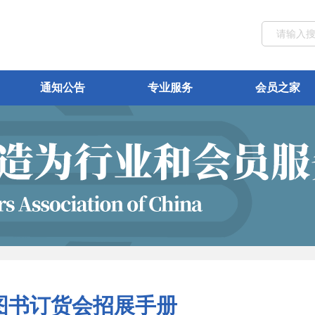
通知公告
专业服务
会员之家
京图书订货会招展手册