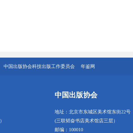
中国出版协会科技出版工作委员会
年鉴网
中国出版协会
地址：北京市东城区美术馆东街22号
真）
(三联韬奋书店美术馆店三层）
邮编：100010