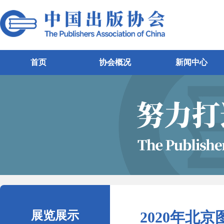
首页
协会概况
新闻中心
展览展示
2020年北