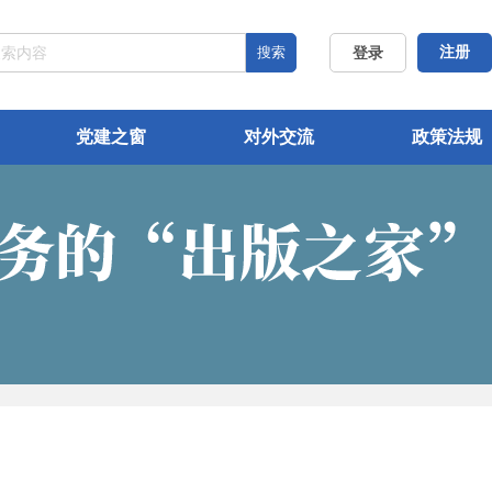
搜索
注册
登录
党建之窗
对外交流
政策法规