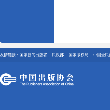
友情链接：
国家新闻出版署
民政部
国家版权局
中国全民