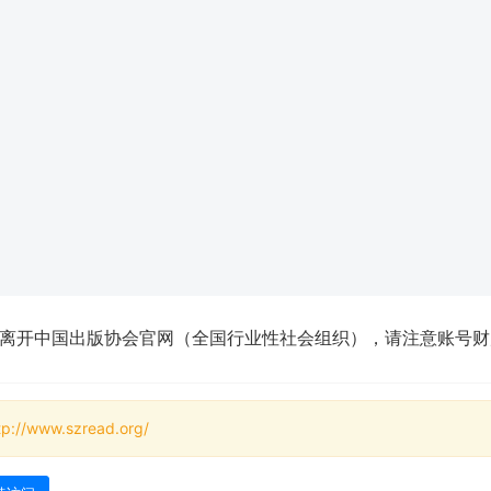
离开中国出版协会官网（全国行业性社会组织），请注意账号财
tp://www.szread.org/